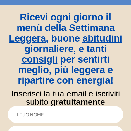
Ricevi ogni giorno il
menù della Settimana
Leggera
, buone
abitudini
giornaliere, e tanti
consigli
per sentirti
meglio, più leggera e
ripartire con energia!
Inserisci la tua email e iscriviti
subito
gratuitamente