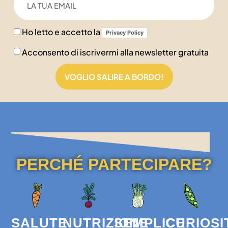
Ho letto e accetto la
Privacy Policy
Acconsento di iscrivermi alla newsletter gratuita
VOGLIO SALIRE A BORDO!
PERCHÉ PARTECIPARE?
SALUTE
NUTRIZIONE
SEMPLICE
CURIOSI