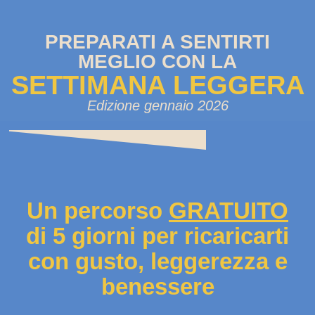
PREPARATI A SENTIRTI
MEGLIO CON LA
SETTIMANA LEGGERA
Edizione gennaio 2026
Un percorso
GRATUITO
di 5 giorni per ricaricarti
con gusto, leggerezza e
benessere