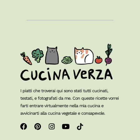
I piatti che troverai qui sono stati tutti cucinati,
testati, e fotografati da me. Con queste ricette vorrei
farti entrare virtualmente nella mia cucina e
avvicinarti alla cucina vegetale e consapevole.