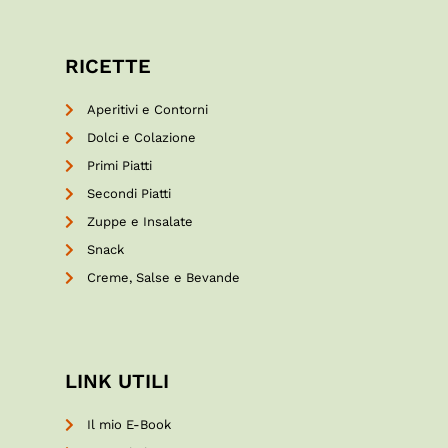
RICETTE
Aperitivi e Contorni
Dolci e Colazione
Primi Piatti
Secondi Piatti
Zuppe e Insalate
Snack
Creme, Salse e Bevande
LINK UTILI
Il mio E-Book