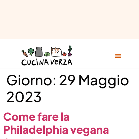
Giorno:
29 Maggio
2023
Come fare la
Philadelphia vegana