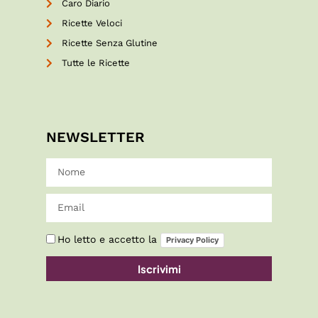
Caro Diario
Ricette Veloci
Ricette Senza Glutine
Tutte le Ricette
NEWSLETTER
Ho letto e accetto la
Privacy Policy
Iscrivimi