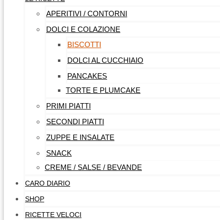
APERITIVI / CONTORNI
DOLCI E COLAZIONE
BISCOTTI
DOLCI AL CUCCHIAIO
PANCAKES
TORTE E PLUMCAKE
PRIMI PIATTI
SECONDI PIATTI
ZUPPE E INSALATE
SNACK
CREME / SALSE / BEVANDE
CARO DIARIO
SHOP
RICETTE VELOCI