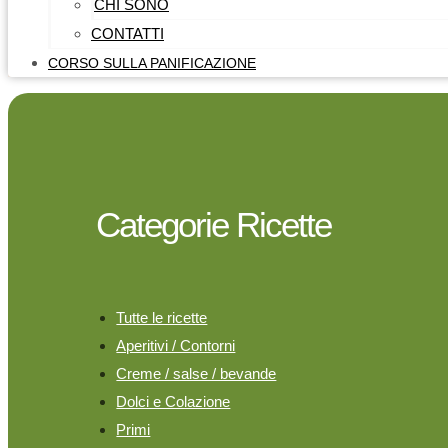
CHI SONO
CONTATTI
CORSO SULLA PANIFICAZIONE
Categorie Ricette
Tutte le ricette
Aperitivi / Contorni
Creme / salse / bevande
Dolci e Colazione
Primi