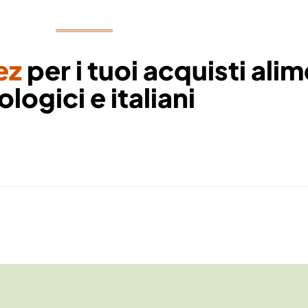
ez
per i tuoi acquisti alim
ologici e italiani