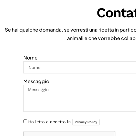
Contat
Se hai qualche domanda, se vorresti una ricetta in partico
animali e che vorrebbe collabo
Nome
Messaggio
Ho letto e accetto la
Privacy Policy