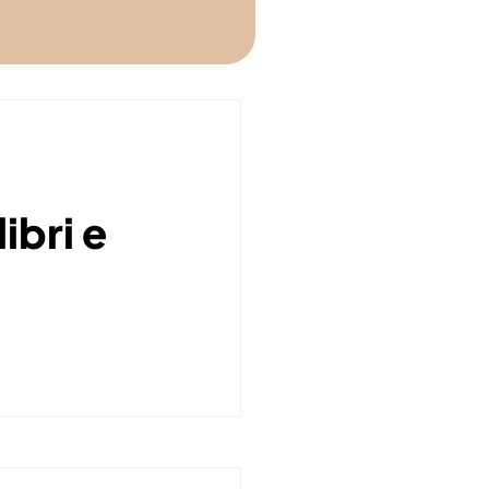
libri e