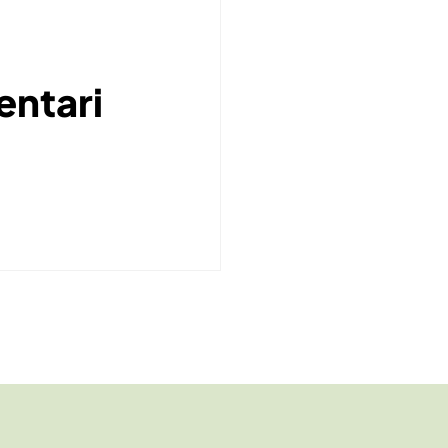
entari