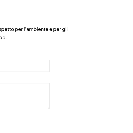
ispetto per l’ambiente e per gli
mpo.