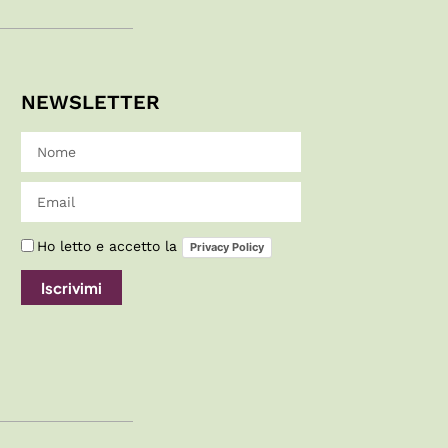
NEWSLETTER
Ho letto e accetto la
Privacy Policy
Iscrivimi