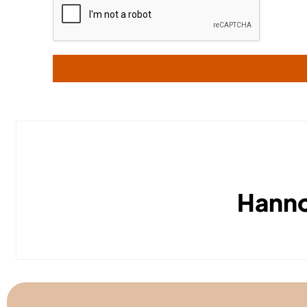
Hanno