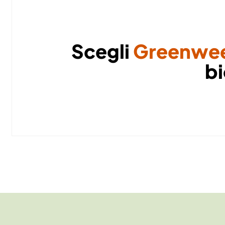
Scegli
Greenwe
bi