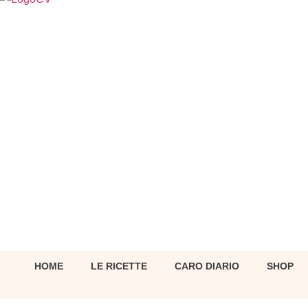
HOME
LE RICETTE
CARO DIARIO
SHOP