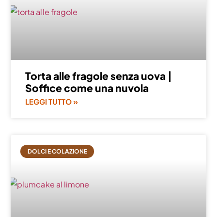
Torta alle fragole senza uova |
Soffice come una nuvola
LEGGI TUTTO »
DOLCI E COLAZIONE