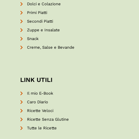
Dolci e Colazione
Primi Piatti
Secondi Piatti
Zuppe e Insalate
Snack
Creme, Salse e Bevande
LINK UTILI
Il mio E-Book
Caro Diario
Ricette Veloci
Ricette Senza Glutine
Tutte le Ricette