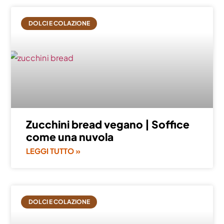
DOLCI E COLAZIONE
Zucchini bread vegano | Soffice
come una nuvola
LEGGI TUTTO »
DOLCI E COLAZIONE