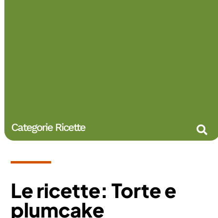
Categorie Ricette
Le ricette: Torte e
plumcake