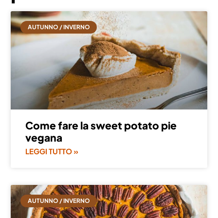
AUTUNNO / INVERNO
Come fare la sweet potato pie
vegana
LEGGI TUTTO »
AUTUNNO / INVERNO