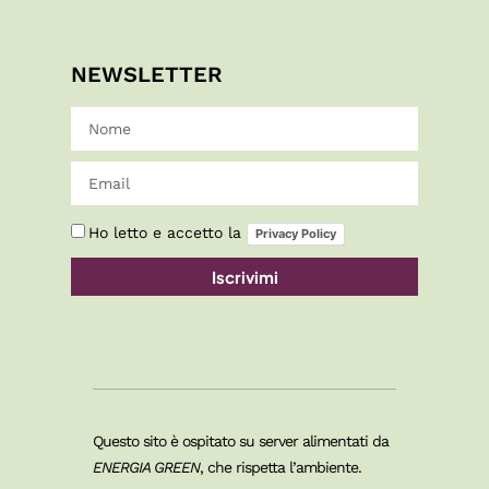
NEWSLETTER
Ho letto e accetto la
Privacy Policy
Iscrivimi
Questo sito è ospitato su server alimentati da
ENERGIA GREEN
, che rispetta l’ambiente.