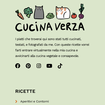
I piatti che troverai qui sono stati tutti cucinati,
testati, e fotografati da me. Con queste ricette vorrei
farti entrare virtualmente nella mia cucina e
avvicinarti alla cucina vegetale e consapevole.
RICETTE
Aperitivi e Contorni