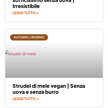
Irresistibile
LEGGI TUTTO »
AUTUNNO / INVERNO
Strudel di mele vegan | Senza
uova e senza burro
LEGGI TUTTO »