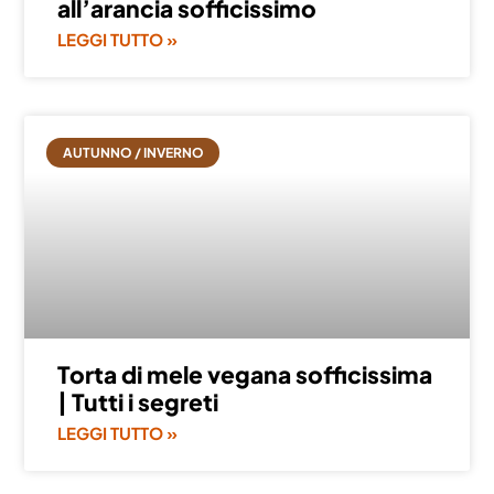
all’arancia sofficissimo
LEGGI TUTTO »
AUTUNNO / INVERNO
Torta di mele vegana sofficissima
| Tutti i segreti
LEGGI TUTTO »