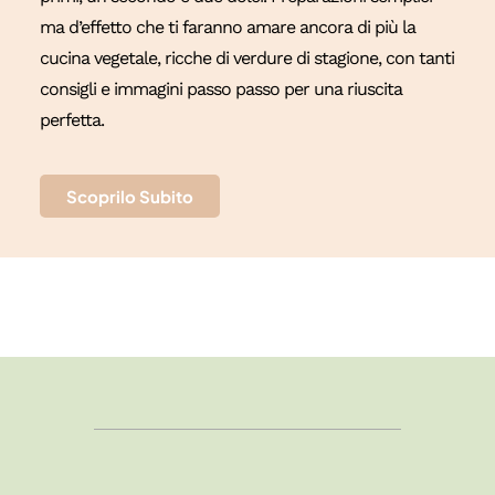
ma d’effetto che ti faranno amare ancora di più la
cucina vegetale, ricche di verdure di stagione, con tanti
consigli e immagini passo passo per una riuscita
perfetta.
Scoprilo Subito