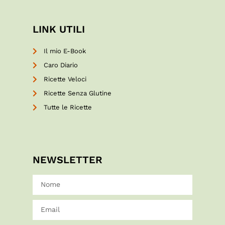
LINK UTILI
Il mio E-Book
Caro Diario
Ricette Veloci
Ricette Senza Glutine
Tutte le Ricette
NEWSLETTER