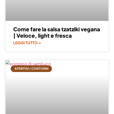
Come fare la salsa tzatziki vegana
| Veloce, light e fresca
LEGGI TUTTO »
APERITIVI / CONTORNI