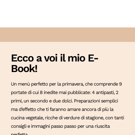
Ecco a voi il mio E-
Book!
Un menù perfetto per la primavera, che comprende 9
portate di cui 8 inedite mai pubblicate: 4 antipasti, 2
primi, un secondo e due dolci. Preparazioni semplici
ma d’effetto che ti faranno amare ancora di più la
cucina vegetale, ricche di verdure di stagione, con tanti
consigli e immagini passo passo per una riuscita
perfetta.