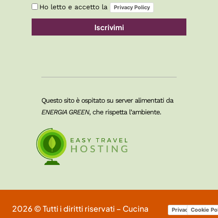
Ho letto e accetto la
Privacy Policy
Iscrivimi
Questo sito è ospitato su server alimentati da
ENERGIA GREEN
, che rispetta l’ambiente.
2026 © Tutti i diritti riservati – Cucina
Privacy Policy
Cookie Po