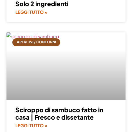
Solo 2 ingredienti
LEGGI TUTTO »
APERITIVI / CONTORNI
Sciroppo di sambuco fatto in
casa | Fresco e dissetante
LEGGI TUTTO »