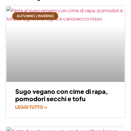
AUTUNNO / INVERNO
Sugo vegano con cime di rapa,
pomodori secchi e tofu
LEGGI TUTTO »