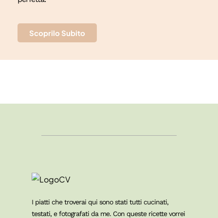
Scoprilo Subito
I piatti che troverai qui sono stati tutti cucinati,
testati, e fotografati da me. Con queste ricette vorrei