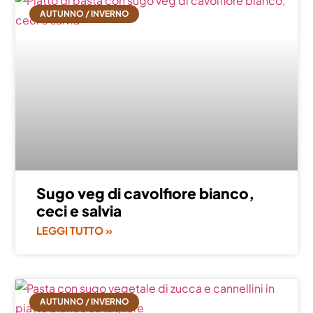
AUTUNNO / INVERNO
Sugo veg di cavolfiore bianco,
ceci e salvia
LEGGI TUTTO »
AUTUNNO / INVERNO