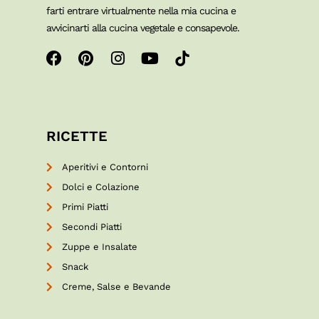
farti entrare virtualmente nella mia cucina e
avvicinarti alla cucina vegetale e consapevole.
RICETTE
Aperitivi e Contorni
Dolci e Colazione
Primi Piatti
Secondi Piatti
Zuppe e Insalate
Snack
Creme, Salse e Bevande