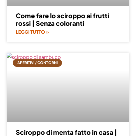
Come fare lo sciroppo ai frutti
rossi | Senza coloranti
LEGGI TUTTO »
APERITIVI / CONTORNI
Sciroppo di menta fatto in casa |