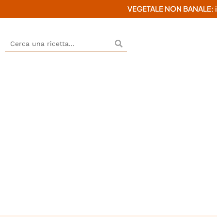
VEGETALE NON BANALE: il mi