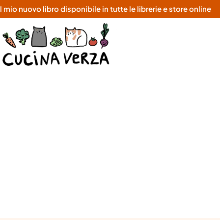
o nuovo libro disponibile in tutte le librerie e store online