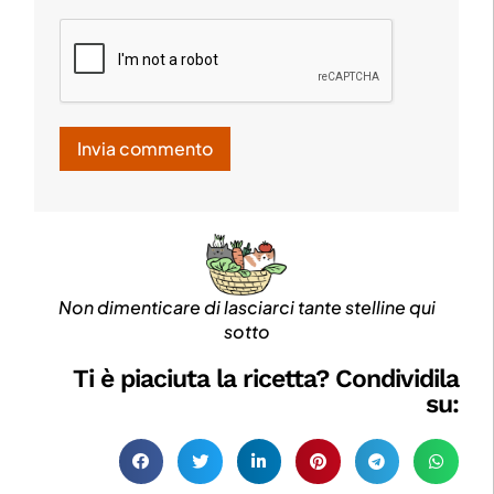
Non dimenticare di lasciarci tante stelline qui
sotto
Ti è piaciuta la ricetta? Condividila
su: