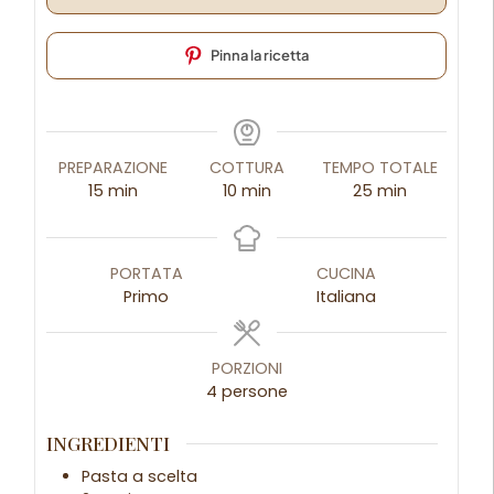
Pinna la ricetta
PREPARAZIONE
COTTURA
TEMPO TOTALE
15
min
10
min
25
min
PORTATA
CUCINA
Primo
Italiana
PORZIONI
4
persone
INGREDIENTI
Pasta a scelta