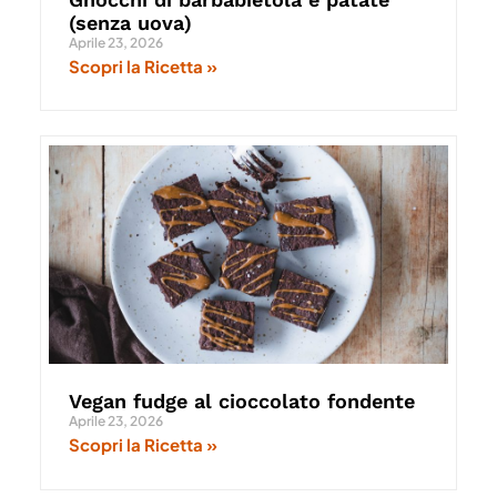
(senza uova)
Aprile 23, 2026
Scopri la Ricetta »
Vegan fudge al cioccolato fondente
Aprile 23, 2026
Scopri la Ricetta »