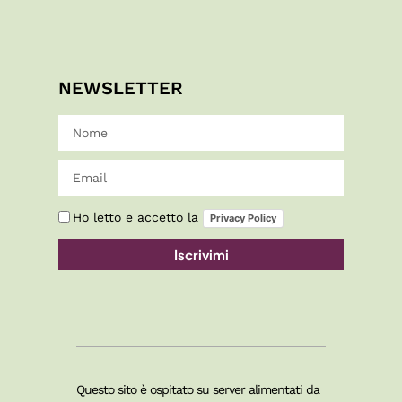
NEWSLETTER
Ho letto e accetto la
Privacy Policy
Iscrivimi
Questo sito è ospitato su server alimentati da