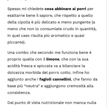
Spesso mi chiedete
cosa abbinare ai porri
per
esaltarne bene il sapore, che rispetto a quello
della cipolla è più delicato e meno pungente (a
meno che non lo consumiate crudo in quantità,
in quel caso risulta più aromatico e quasi
piccante).
Una combo che secondo me funziona bene è
proprio quella con il
limone
, che con la sua
acidità fresca e spiccata va a bilanciare la
dolcezza morbida del porro cotto. Infine ho
aggiunto anche i
fagioli cannellini
, che fanno da
base più “neutra” e aggiungono cremosità alla
consistenza.
Dal punto di vista nutrizionale non manca nulla