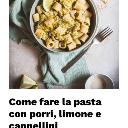
Come fare la pasta
con porri, limone e
cannellini