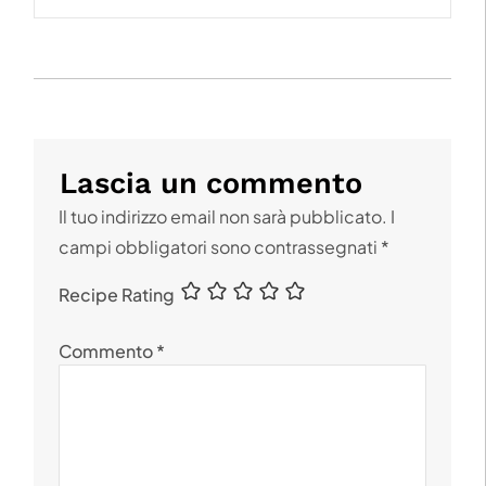
Lascia un commento
Il tuo indirizzo email non sarà pubblicato.
I
campi obbligatori sono contrassegnati
*
Recipe Rating
Commento
*