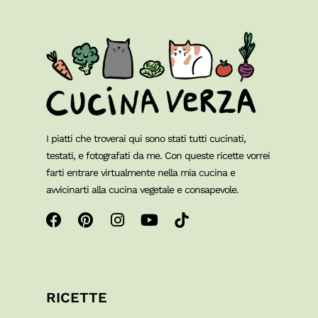
I piatti che troverai qui sono stati tutti cucinati,
testati, e fotografati da me. Con queste ricette vorrei
farti entrare virtualmente nella mia cucina e
avvicinarti alla cucina vegetale e consapevole.
RICETTE