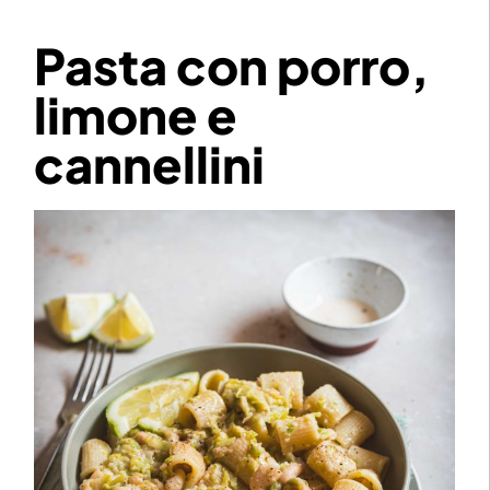
Pasta con porro,
limone e
cannellini