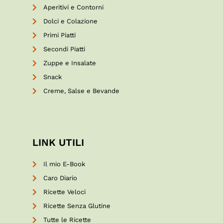
Aperitivi e Contorni
Dolci e Colazione
Primi Piatti
Secondi Piatti
Zuppe e Insalate
Snack
Creme, Salse e Bevande
LINK UTILI
Il mio E-Book
Caro Diario
Ricette Veloci
Ricette Senza Glutine
Tutte le Ricette