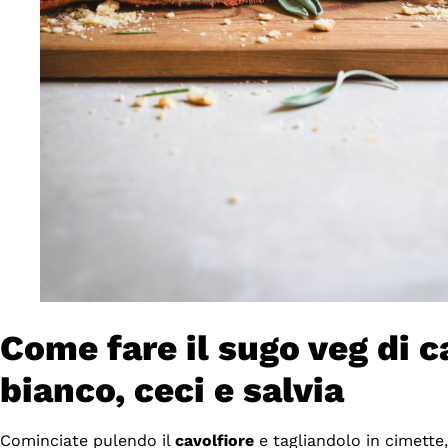
Come fare il sugo veg di c
bianco, ceci e salvia
Cominciate pulendo il
cavolfiore
e tagliandolo in cimette,