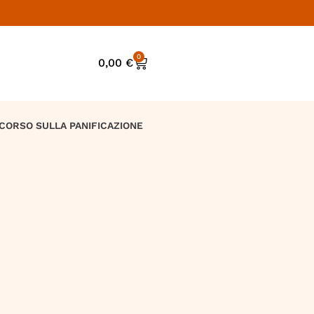
0
0,00
€
CORSO SULLA PANIFICAZIONE