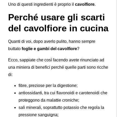
Uno di questi ingredienti è proprio il
cavolfiore
.
Perché usare gli scarti
del cavolfiore in cucina
Quanti di voi, dopo averlo pulito, hanno sempre
buttato
foglie e gambi del cavolfiore
?
Ecco, sappiate che così facendo avete rinunciato ad
una miniera di benefici perché quelle parti sono ricche
di:
fibre, preziose per la digestione;
antiossidanti, tra cui flavonoidi e carotenoidi che
proteggono da malattie croniche;
sali minerali, soprattutto potassio che regola la
pressione sanguigna;