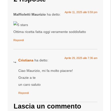
Aprile 11, 2025 alle 5:59 pm
Maffioletti Maurizio
ha detto:
Ottima ricetta fatta oggi veramente soddisfatto
Rispondi
Aprile 29, 2025 alle 7:36 am
Cristiana
ha detto:
Ciao Maurizio, mi fa molto piacere!
Grazie a te
un caro saluto
Rispondi
Lascia un commento