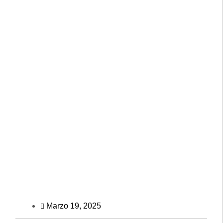
Marzo 19, 2025