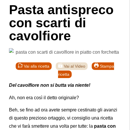
Pasta antispreco
con scarti di
cavolfiore
Vai alla ricetta
Vai al Video
Stampa
ricetta
Del cavolfiore non si butta via niente!
Ah, non era così il detto originale?
Beh, se fino ad ora avete sempre cestinato gli avanzi
di questo prezioso ortaggio, vi consiglio una ricetta
che vi farà smettere una volta per tutte: la
pasta con