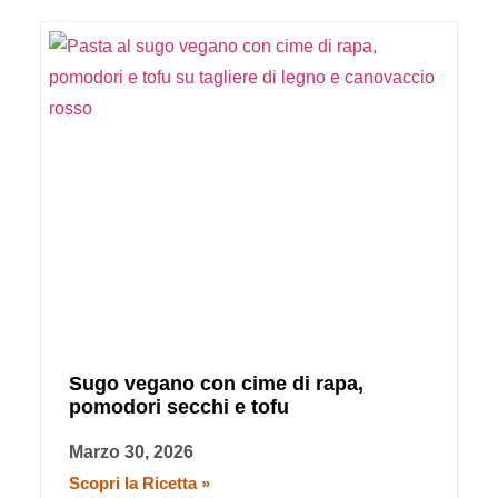
Sugo vegano con cime di rapa,
pomodori secchi e tofu
Marzo 30, 2026
Scopri la Ricetta »