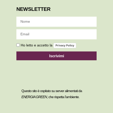
NEWSLETTER
Ho letto e accetto la
Privacy Policy
Iscrivimi
Questo sito è ospitato su server alimentati da
ENERGIA GREEN
, che rispetta l’ambiente.