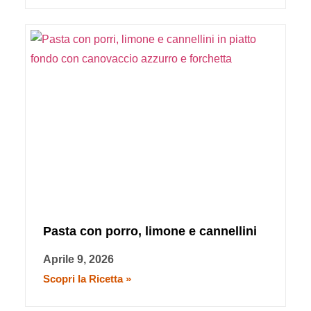
Pasta con porro, limone e cannellini
Aprile 9, 2026
Scopri la Ricetta »