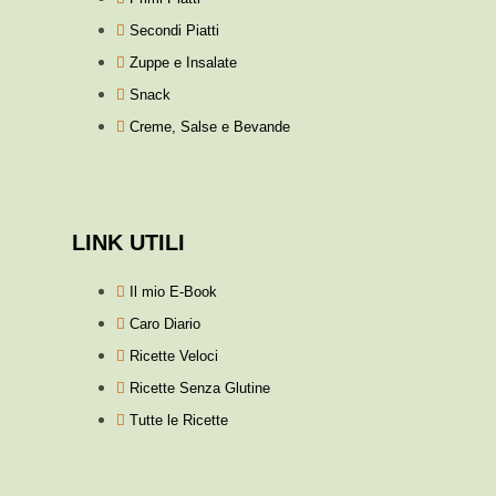
Secondi Piatti
Zuppe e Insalate
Snack
Creme, Salse e Bevande
LINK UTILI
Il mio E-Book
Caro Diario
Ricette Veloci
Ricette Senza Glutine
Tutte le Ricette