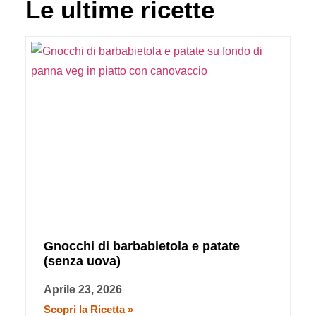
Le ultime ricette
Gnocchi di barbabietola e patate
(senza uova)
Aprile 23, 2026
Scopri la Ricetta »