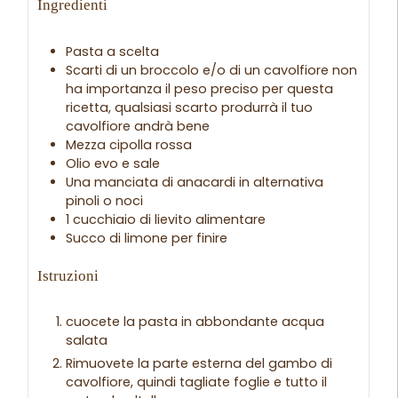
Ingredienti
Pasta a scelta
Scarti di un broccolo e/o di un cavolfiore
non
ha importanza il peso preciso per questa
ricetta, qualsiasi scarto produrrà il tuo
cavolfiore andrà bene
Mezza cipolla rossa
Olio evo e sale
Una manciata di anacardi
in alternativa
pinoli o noci
1 cucchiaio di lievito alimentare
Succo di limone per finire
Istruzioni
cuocete la pasta in abbondante acqua
salata
Rimuovete la parte esterna del gambo di
cavolfiore, quindi tagliate foglie e tutto il