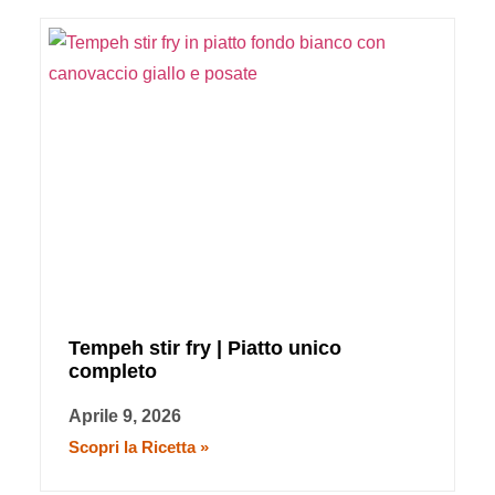
Tempeh stir fry | Piatto unico
completo
Aprile 9, 2026
Scopri la Ricetta »