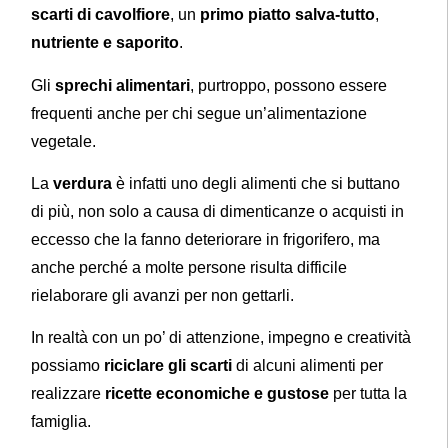
scarti di cavolfiore
, un
primo piatto salva-tutto
,
nutriente e saporito
.
Gli
sprechi alimentari
, purtroppo, possono essere
frequenti anche per chi segue un’alimentazione
vegetale.
La
verdura
è infatti uno degli alimenti che si buttano
di più, non solo a causa di dimenticanze o acquisti in
eccesso che la fanno deteriorare in frigorifero, ma
anche perché a molte persone risulta difficile
rielaborare gli avanzi per non gettarli.
In realtà con un po’ di attenzione, impegno e creatività
possiamo
riciclare gli scarti
di alcuni alimenti per
realizzare
ricette economiche e gustose
per tutta la
famiglia.