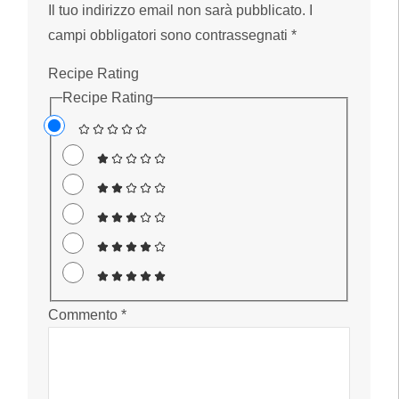
Il tuo indirizzo email non sarà pubblicato.
I
campi obbligatori sono contrassegnati
*
Recipe Rating
Recipe Rating
Commento
*