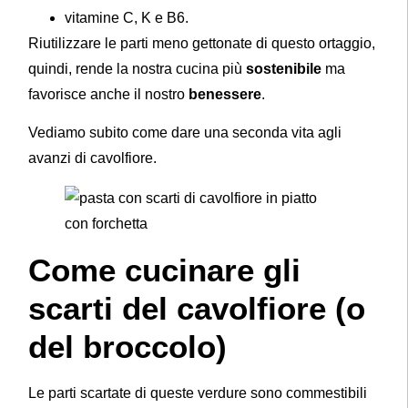
vitamine C, K e B6.
Riutilizzare le parti meno gettonate di questo ortaggio,
quindi, rende la nostra cucina più
sostenibile
ma
favorisce anche il nostro
benessere
.
Vediamo subito come dare una seconda vita agli
avanzi di cavolfiore.
Come cucinare gli
scarti del cavolfiore (o
del broccolo)
Le parti scartate di queste verdure sono commestibili