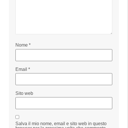
Nome
*
Email
*
Sito web
Salva il mio nome, email e sito web in questo