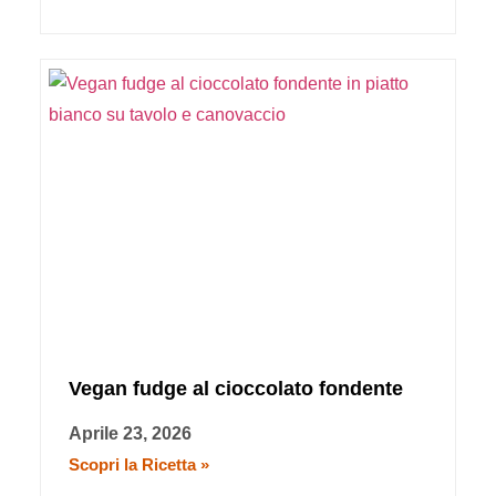
Vegan fudge al cioccolato fondente
Aprile 23, 2026
Scopri la Ricetta »