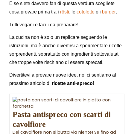
E se siete davvero fan di questa verdura scegliete
cosa provare prima tra i
rösti
, le
cotolette
o i
burger
.
Tutti vegani e facili da preparare!
La cucina non è solo un replicare seguendo le
istruzioni, ma è anche divertirsi a sperimentare ricette
sorprendenti, soprattutto con ingredienti sottovalutati
che troppe volte rischiano di essere sprecati.
Divertitevi a provare nuove idee, noi ci sentiamo al
prossimo articolo di
ricette anti-spreco
!
Pasta antispreco con scarti di
cavolfiore
Del cavolfiore non si butta via niente! Se fino ad