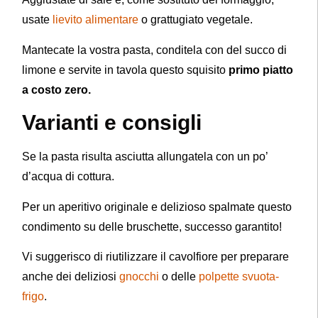
usate
lievito alimentare
o grattugiato vegetale.
Mantecate la vostra pasta, conditela con del succo di
limone e servite in tavola questo squisito
primo piatto
a costo zero.
Varianti e consigli
Se la pasta risulta asciutta allungatela con un po’
d’acqua di cottura.
Per un aperitivo originale e delizioso spalmate questo
condimento su delle bruschette, successo garantito!
Vi suggerisco di riutilizzare il cavolfiore per preparare
anche dei deliziosi
gnocchi
o delle
polpette svuota-
frigo
.