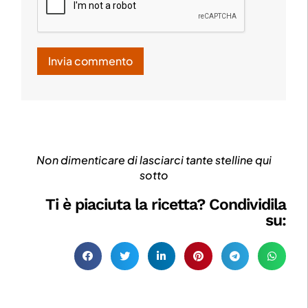
Non dimenticare di lasciarci tante stelline qui
sotto
Ti è piaciuta la ricetta? Condividila
su: