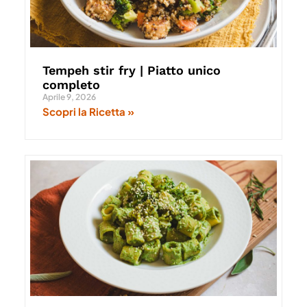
Tempeh stir fry | Piatto unico
completo
Aprile 9, 2026
Scopri la Ricetta »