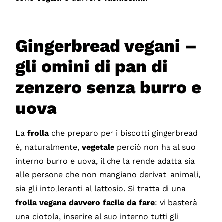
Gingerbread vegani –
gli omini di pan di
zenzero senza burro e
uova
La
frolla
che preparo per i biscotti gingerbread
è, naturalmente,
vegetale
perciò non ha al suo
interno burro e uova, il che la rende adatta sia
alle persone che non mangiano derivati animali,
sia gli intolleranti al lattosio. Si tratta di una
frolla vegana davvero facile da fare
: vi basterà
una ciotola, inserire al suo interno tutti gli