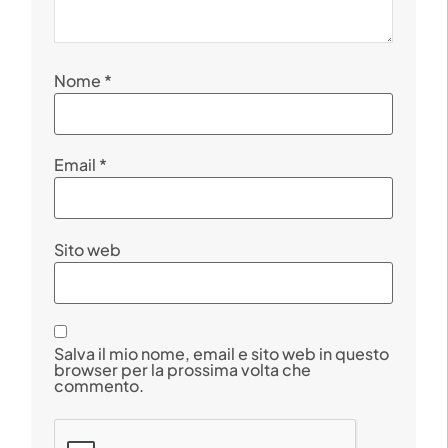
Nome
*
Email
*
Sito web
Salva il mio nome, email e sito web in questo
browser per la prossima volta che
commento.