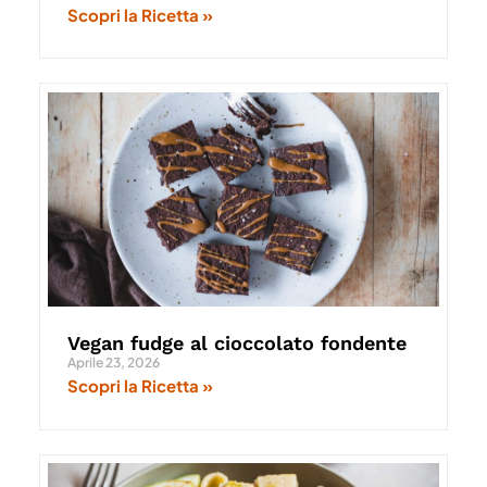
Scopri la Ricetta »
Vegan fudge al cioccolato fondente
Aprile 23, 2026
Scopri la Ricetta »