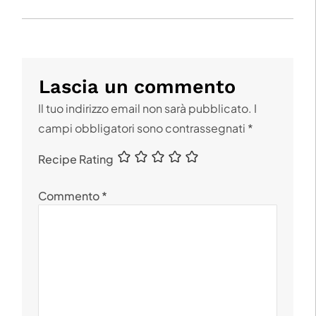
Lascia un commento
Il tuo indirizzo email non sarà pubblicato.
I
campi obbligatori sono contrassegnati
*
Recipe Rating
Commento
*