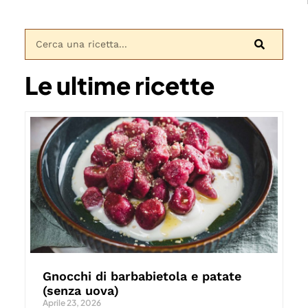
Le ultime ricette
Gnocchi di barbabietola e patate
(senza uova)
Aprile 23, 2026