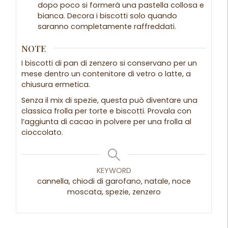
dopo poco si formerà una pastella collosa e
bianca. Decora i biscotti solo quando
saranno completamente raffreddati.
NOTE
I biscotti di pan di zenzero si conservano per un
mese dentro un contenitore di vetro o latte, a
chiusura ermetica.
Senza il mix di spezie, questa può diventare una
classica frolla per torte e biscotti. Provala con
l’aggiunta di cacao in polvere per una frolla al
cioccolato.
KEYWORD
cannella, chiodi di garofano, natale, noce
moscata, spezie, zenzero