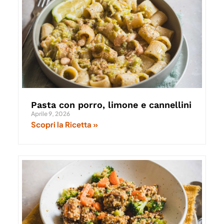
Pasta con porro, limone e cannellini
Aprile 9, 2026
Scopri la Ricetta »