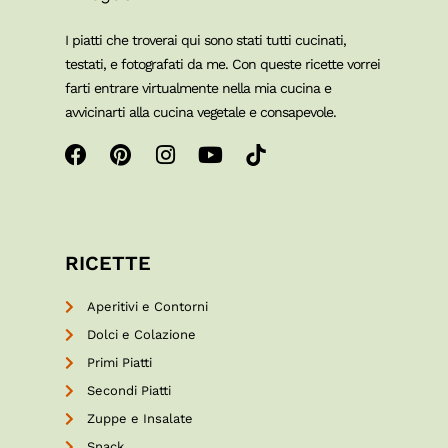
I piatti che troverai qui sono stati tutti cucinati,
testati, e fotografati da me. Con queste ricette vorrei
farti entrare virtualmente nella mia cucina e
avvicinarti alla cucina vegetale e consapevole.
RICETTE
Aperitivi e Contorni
Dolci e Colazione
Primi Piatti
Secondi Piatti
Zuppe e Insalate
Snack