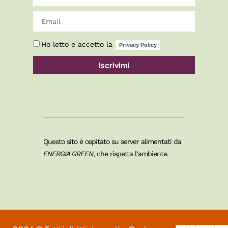
Ho letto e accetto la
Privacy Policy
Iscrivimi
Questo sito è ospitato su server alimentati da
ENERGIA GREEN
, che rispetta l’ambiente.