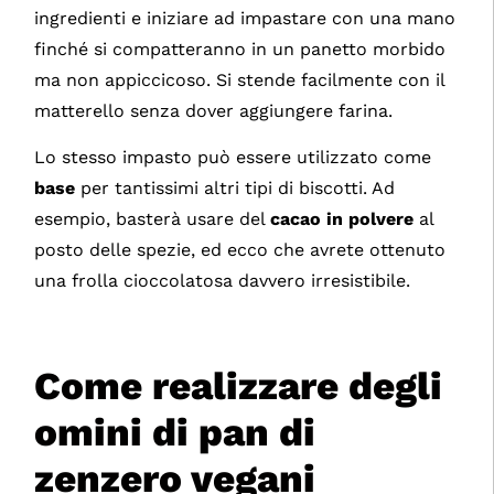
ingredienti e iniziare ad impastare con una mano
finché si compatteranno in un panetto morbido
ma non appiccicoso. Si stende facilmente con il
matterello senza dover aggiungere farina.
Lo stesso impasto può essere utilizzato come
base
per tantissimi altri tipi di biscotti. Ad
esempio, basterà usare del
cacao in polvere
al
posto delle spezie, ed ecco che avrete ottenuto
una frolla cioccolatosa davvero irresistibile.
Come realizzare degli
omini di pan di
zenzero vegani