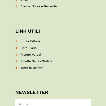
Creme, Salse e Bevande
LINK UTILI
Il mio E-Book
Caro Diario
Ricette Veloci
Ricette Senza Glutine
Tutte le Ricette
NEWSLETTER