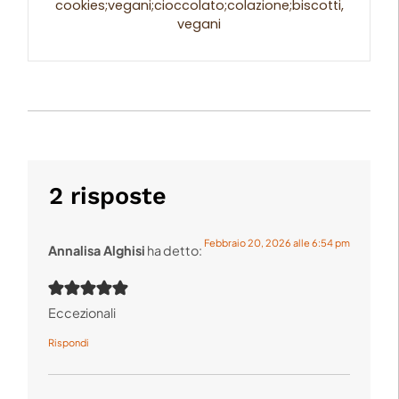
cookies;vegani;cioccolato;colazione;biscotti,
vegani
2 risposte
Febbraio 20, 2026 alle 6:54 pm
Annalisa Alghisi
ha detto:
Eccezionali
Rispondi