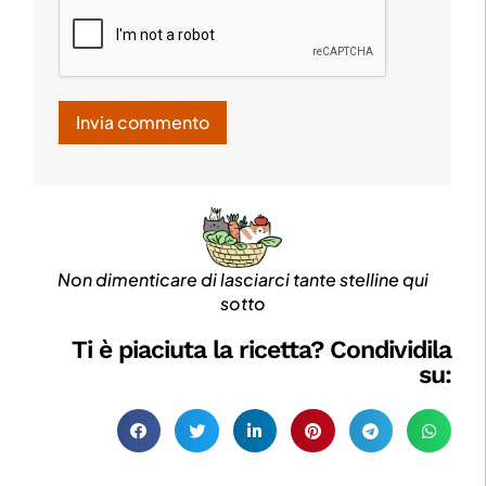
Non dimenticare di lasciarci tante stelline qui
sotto
Ti è piaciuta la ricetta? Condividila
su: