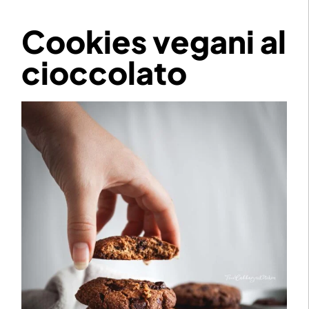
Cookies vegani al
cioccolato