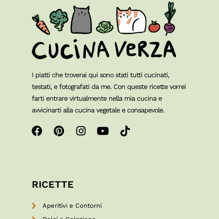
I piatti che troverai qui sono stati tutti cucinati,
testati, e fotografati da me. Con queste ricette vorrei
farti entrare virtualmente nella mia cucina e
avvicinarti alla cucina vegetale e consapevole.
RICETTE
Aperitivi e Contorni