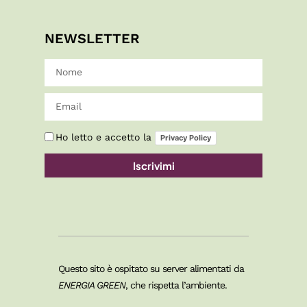
NEWSLETTER
Ho letto e accetto la
Privacy Policy
Iscrivimi
Questo sito è ospitato su server alimentati da
ENERGIA GREEN
, che rispetta l’ambiente.