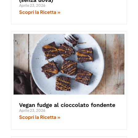
Aprile 23, 2026
Scopri la Ricetta »
Vegan fudge al cioccolato fondente
Aprile 23, 2026
Scopri la Ricetta »