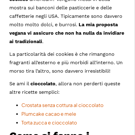
mostra sui banconi delle pasticcerie e delle
caffetterie negli USA. Tipicamente sono davvero
molto molto dolci, e burrosi.
La mia proposta
vegana vi assicuro che non ha nulla da invidiare
ai tradizionali
.
La particolarità dei cookies è che rimangono
fragranti all’esterno e più morbidi all’interno. Un
morso tira l’altro, sono davvero irresistibili!
Se ami il
cioccolato
, allora non perderti queste
altre ricette semplici:
Crostata senza cottura al cioccolato
Plumcake cacao e mele
Torta zucca e cioccolato