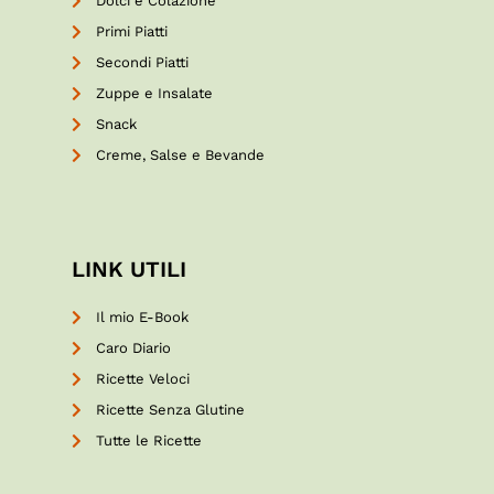
Dolci e Colazione
Primi Piatti
Secondi Piatti
Zuppe e Insalate
Snack
Creme, Salse e Bevande
LINK UTILI
Il mio E-Book
Caro Diario
Ricette Veloci
Ricette Senza Glutine
Tutte le Ricette