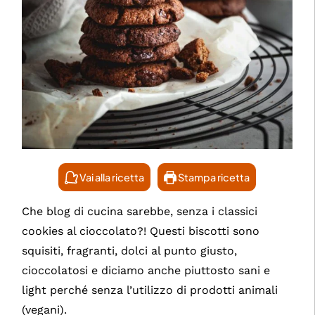
Vai alla ricetta
Stampa ricetta
Che blog di cucina sarebbe, senza i classici
cookies al cioccolato?! Questi biscotti sono
squisiti, fragranti, dolci al punto giusto,
cioccolatosi e diciamo anche piuttosto sani e
light perché senza l’utilizzo di prodotti animali
(vegani).