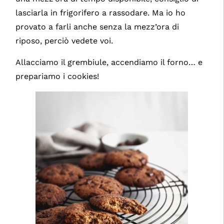
lasciarla in frigorifero a rassodare. Ma io ho
provato a farli anche senza la mezz’ora di
riposo, perciò vedete voi.
Allacciamo il grembiule, accendiamo il forno… e
prepariamo i cookies!