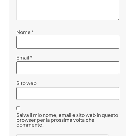
Nome
*
Email
*
Sito web
Salva il mio nome, email e sito web in questo
browser per la prossima volta che
commento.