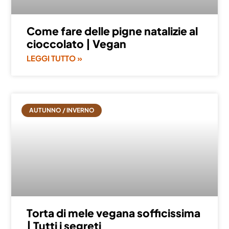
Come fare delle pigne natalizie al
cioccolato | Vegan
LEGGI TUTTO »
AUTUNNO / INVERNO
Torta di mele vegana sofficissima
| Tutti i segreti