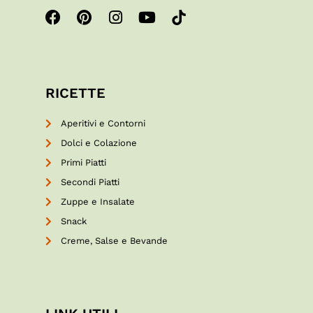
RICETTE
Aperitivi e Contorni
Dolci e Colazione
Primi Piatti
Secondi Piatti
Zuppe e Insalate
Snack
Creme, Salse e Bevande