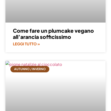
Come fare un plumcake vegano
all’arancia sofficissimo
LEGGI TUTTO »
AUTUNNO / INVERNO