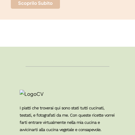
Scoprilo Subito
I piatti che troverai qui sono stati tutti cucinati,
testati, e fotografati da me. Con queste ricette vorrei
farti entrare virtualmente nella mia cucina e
avvicinarti alla cucina vegetale e consapevole.