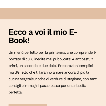
Ecco a voi il mio E-
Book!
Un menù perfetto per la primavera, che comprende 9
portate di cui 8 inedite mai pubblicate: 4 antipasti, 2
primi, un secondo e due dolci. Preparazioni semplici
ma d’effetto che ti faranno amare ancora di più la
cucina vegetale, ricche di verdure di stagione, con tanti
consigli e immagini passo passo per una riuscita
perfetta.