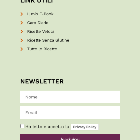
LINK UTILI
Il mio E-Book
Caro Diario
Ricette Veloci
Ricette Senza Glutine
Tutte le Ricette
NEWSLETTER
Ho letto e accetto la
Privacy Policy
Iscrivimi