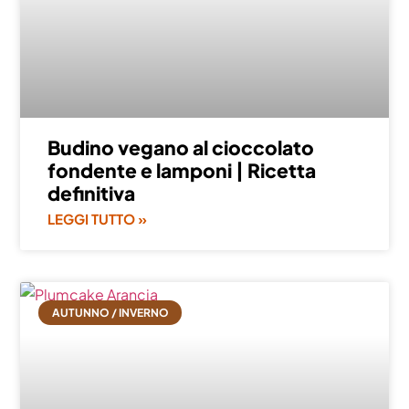
Budino vegano al cioccolato
fondente e lamponi | Ricetta
definitiva
LEGGI TUTTO »
AUTUNNO / INVERNO