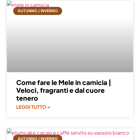
AUTUNNO / INVERNO
Come fare le Mele in camicia |
Veloci, fragranti e dal cuore
tenero
LEGGI TUTTO »
AUTUNNO / INVERNO