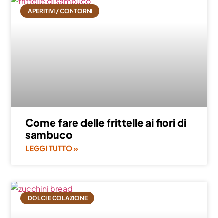
APERITIVI / CONTORNI
Come fare delle frittelle ai fiori di
sambuco
LEGGI TUTTO »
DOLCI E COLAZIONE