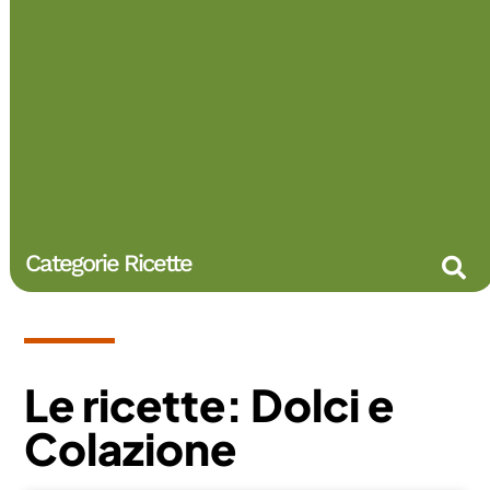
Categorie Ricette
Le ricette: Dolci e
Colazione