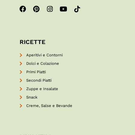
RICETTE
Aperitivi e Contorni
Dolci e Colazione
Primi Piatti
Secondi Piatti
Zuppe e Insalate
Snack
Creme, Salse e Bevande