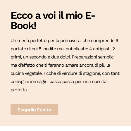
Ecco a voi il mio E-
Book!
Un menù perfetto per la primavera, che comprende 9
portate di cui 8 inedite mai pubblicate: 4 antipasti, 2
primi, un secondo e due dolci. Preparazioni semplici
ma d’effetto che ti faranno amare ancora di più la
cucina vegetale, ricche di verdure di stagione, con tanti
consigli e immagini passo passo per una riuscita
perfetta.
Scoprilo Subito