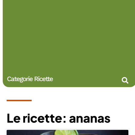
Categorie Ricette
Le ricette: ananas