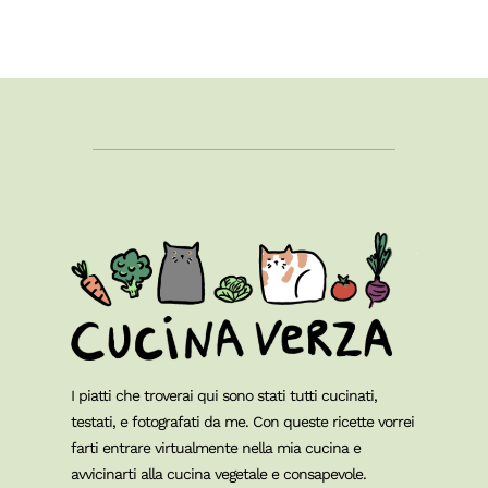
I piatti che troverai qui sono stati tutti cucinati,
testati, e fotografati da me. Con queste ricette vorrei
farti entrare virtualmente nella mia cucina e
avvicinarti alla cucina vegetale e consapevole.