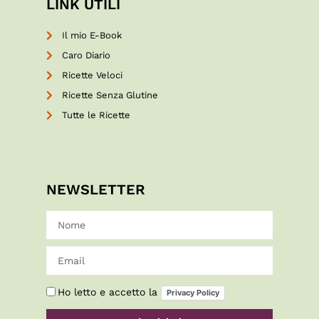
LINK UTILI
Il mio E-Book
Caro Diario
Ricette Veloci
Ricette Senza Glutine
Tutte le Ricette
NEWSLETTER
Ho letto e accetto la
Privacy Policy