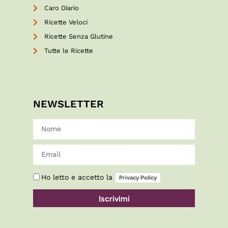
Caro Diario
Ricette Veloci
Ricette Senza Glutine
Tutte le Ricette
NEWSLETTER
Ho letto e accetto la
Privacy Policy
Iscrivimi