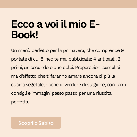
Ecco a voi il mio E-
Book!
Un menù perfetto per la primavera, che comprende 9
portate di cui 8 inedite mai pubblicate: 4 antipasti, 2
primi, un secondo e due dolci. Preparazioni semplici
ma d’effetto che ti faranno amare ancora di più la
cucina vegetale, ricche di verdure di stagione, con tanti
consigli e immagini passo passo per una riuscita
perfetta.
Scoprilo Subito