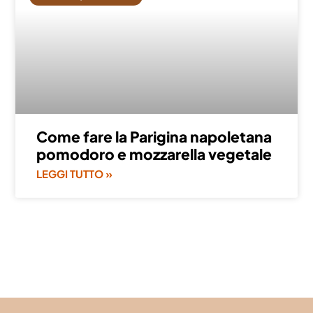
Come fare la Parigina napoletana
pomodoro e mozzarella vegetale
LEGGI TUTTO »