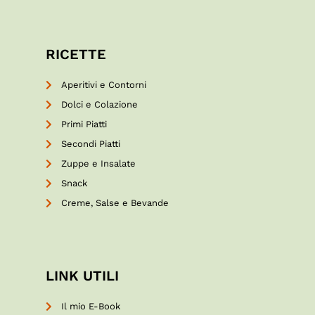
RICETTE
Aperitivi e Contorni
Dolci e Colazione
Primi Piatti
Secondi Piatti
Zuppe e Insalate
Snack
Creme, Salse e Bevande
LINK UTILI
Il mio E-Book