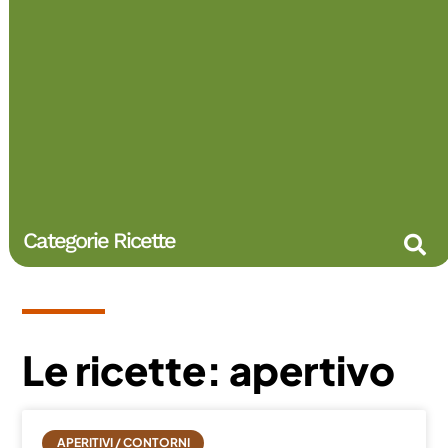
Categorie Ricette
Le ricette: apertivo
APERITIVI / CONTORNI