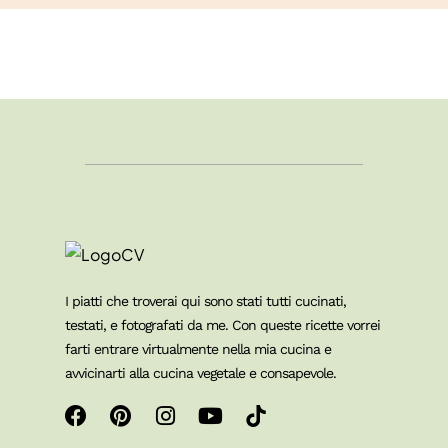
I piatti che troverai qui sono stati tutti cucinati,
testati, e fotografati da me. Con queste ricette vorrei
farti entrare virtualmente nella mia cucina e
avvicinarti alla cucina vegetale e consapevole.