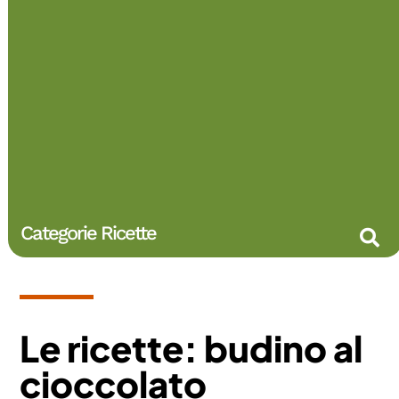
Categorie Ricette
Le ricette: budino al
cioccolato