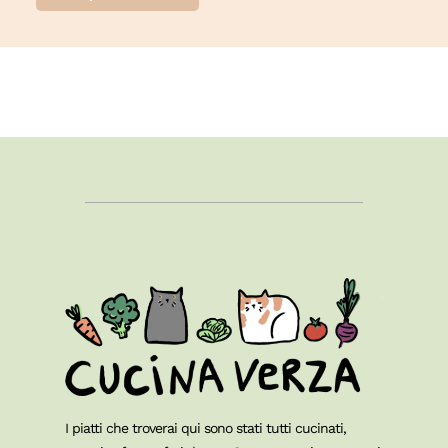
I piatti che troverai qui sono stati tutti cucinati,