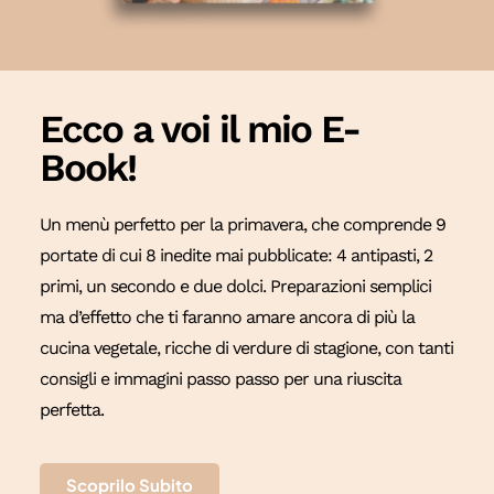
Ecco a voi il mio E-
Book!
Un menù perfetto per la primavera, che comprende 9
portate di cui 8 inedite mai pubblicate: 4 antipasti, 2
primi, un secondo e due dolci. Preparazioni semplici
ma d’effetto che ti faranno amare ancora di più la
cucina vegetale, ricche di verdure di stagione, con tanti
consigli e immagini passo passo per una riuscita
perfetta.
Scoprilo Subito