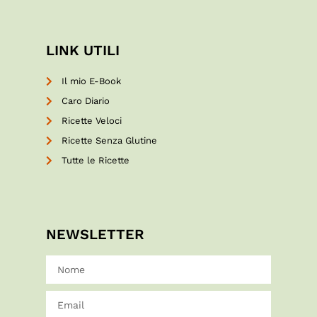
LINK UTILI
Il mio E-Book
Caro Diario
Ricette Veloci
Ricette Senza Glutine
Tutte le Ricette
NEWSLETTER