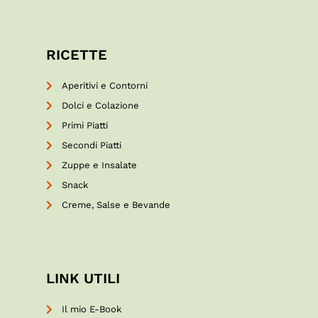
RICETTE
Aperitivi e Contorni
Dolci e Colazione
Primi Piatti
Secondi Piatti
Zuppe e Insalate
Snack
Creme, Salse e Bevande
LINK UTILI
Il mio E-Book