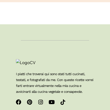
I piatti che troverai qui sono stati tutti cucinati,
testati, e fotografati da me. Con queste ricette vorrei
farti entrare virtualmente nella mia cucina e
avvicinarti alla cucina vegetale e consapevole.