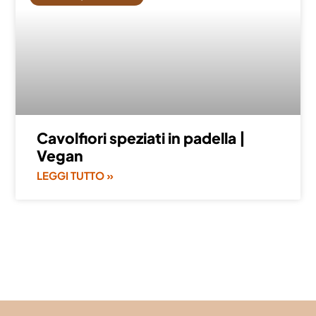
Cavolfiori speziati in padella |
Vegan
LEGGI TUTTO »