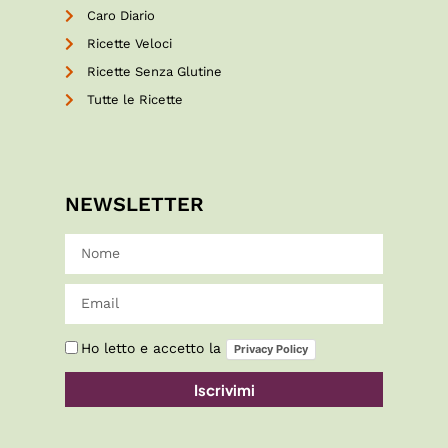
Caro Diario
Ricette Veloci
Ricette Senza Glutine
Tutte le Ricette
NEWSLETTER
Ho letto e accetto la
Privacy Policy
Iscrivimi