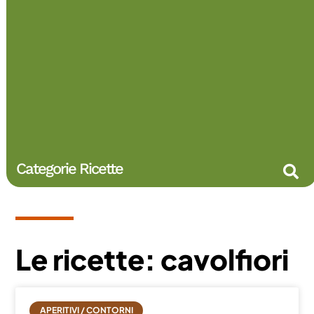
Categorie Ricette
Le ricette: cavolfiori
APERITIVI / CONTORNI