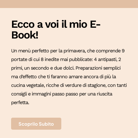
Ecco a voi il mio E-
Book!
Un menù perfetto per la primavera, che comprende 9
portate di cui 8 inedite mai pubblicate: 4 antipasti, 2
primi, un secondo e due dolci. Preparazioni semplici
ma d’effetto che ti faranno amare ancora di più la
cucina vegetale, ricche di verdure di stagione, con tanti
consigli e immagini passo passo per una riuscita
perfetta.
Scoprilo Subito