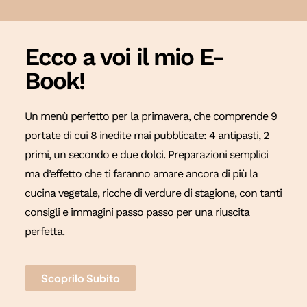
Ecco a voi il mio E-
Book!
Un menù perfetto per la primavera, che comprende 9
portate di cui 8 inedite mai pubblicate: 4 antipasti, 2
primi, un secondo e due dolci. Preparazioni semplici
ma d’effetto che ti faranno amare ancora di più la
cucina vegetale, ricche di verdure di stagione, con tanti
consigli e immagini passo passo per una riuscita
perfetta.
Scoprilo Subito