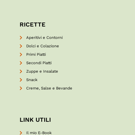
RICETTE
Aperitivi e Contorni
Dolci e Colazione
Primi Piatti
Secondi Piatti
Zuppe e Insalate
Snack
Creme, Salse e Bevande
LINK UTILI
Il mio E-Book