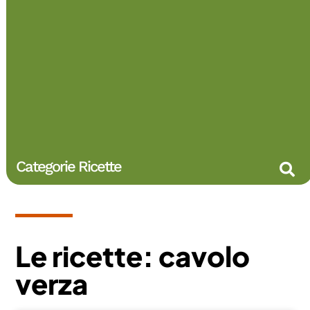
Categorie Ricette
Le ricette: cavolo
verza