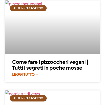
AUTUNNO / INVERNO
Come fare i pizzoccheri vegani |
Tutti i segreti in poche mosse
LEGGI TUTTO »
AUTUNNO / INVERNO