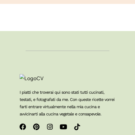
I piatti che troverai qui sono stati tutti cucinati,
testati, e fotografati da me. Con queste ricette vorrei
farti entrare virtualmente nella mia cucina e
avvicinarti alla cucina vegetale e consapevole.