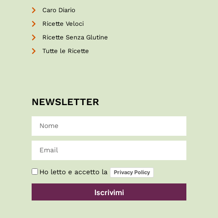
Caro Diario
Ricette Veloci
Ricette Senza Glutine
Tutte le Ricette
NEWSLETTER
Ho letto e accetto la
Privacy Policy
Iscrivimi