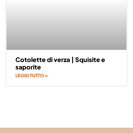
Cotolette di verza | Squisite e
saporite
LEGGI TUTTO »