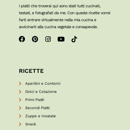
I piatti che troverai qui sono stati tutti cucinati,
testati, e fotografati da me. Con queste ricette vorrei
farti entrare virtualmente nella mia cucina e
avvicinarti alla cucina vegetale e consapevole.
RICETTE
Aperitivi e Contorni
Dolci e Colazione
Primi Piatti
Secondi Piatti
Zuppe e Insalate
Snack