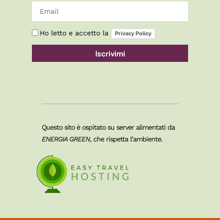
Ho letto e accetto la
Privacy Policy
Iscrivimi
Questo sito è ospitato su server alimentati da
ENERGIA GREEN
, che rispetta l’ambiente.