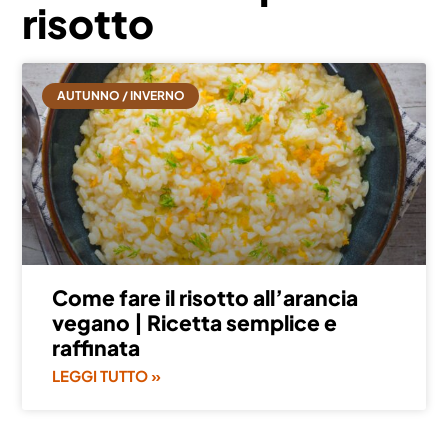
risotto
AUTUNNO / INVERNO
Come fare il risotto all’arancia
vegano | Ricetta semplice e
raffinata
LEGGI TUTTO »