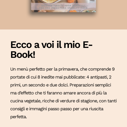
Ecco a voi il mio E-
Book!
Un menù perfetto per la primavera, che comprende 9
portate di cui 8 inedite mai pubblicate: 4 antipasti, 2
primi, un secondo e due dolci. Preparazioni semplici
ma d’effetto che ti faranno amare ancora di più la
cucina vegetale, ricche di verdure di stagione, con tanti
consigli e immagini passo passo per una riuscita
perfetta.