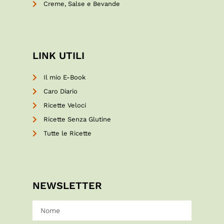
Creme, Salse e Bevande
LINK UTILI
Il mio E-Book
Caro Diario
Ricette Veloci
Ricette Senza Glutine
Tutte le Ricette
NEWSLETTER