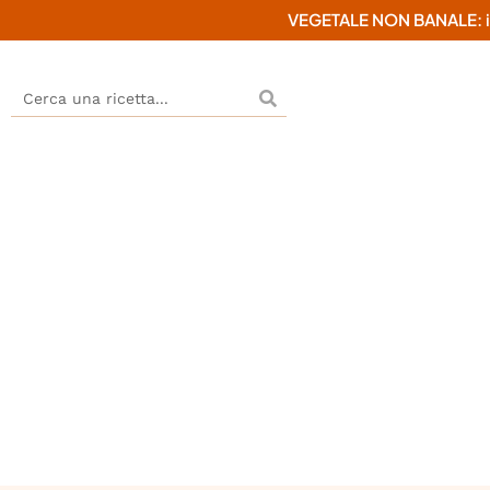
VEGETALE NON BANALE: il mi