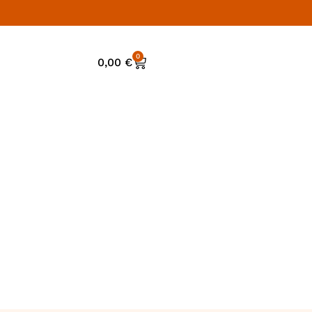
0
0,00
€