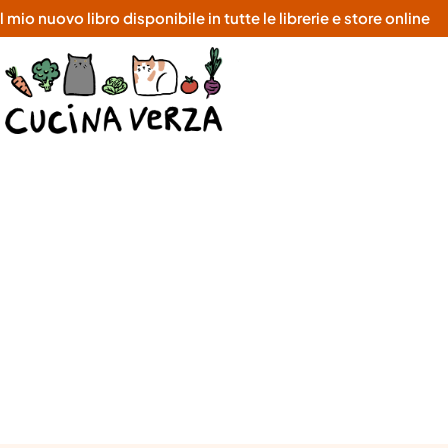
o nuovo libro disponibile in tutte le librerie e store online