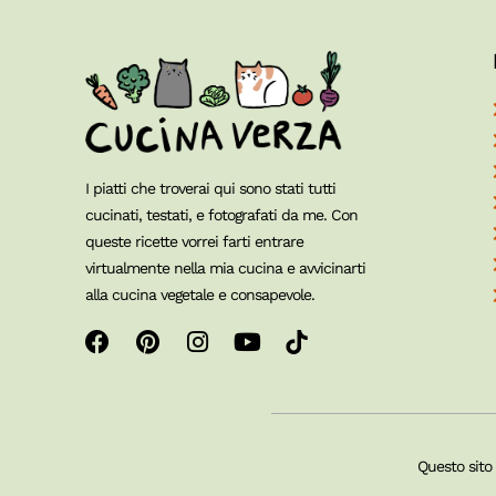
I piatti che troverai qui sono stati tutti
cucinati, testati, e fotografati da me. Con
queste ricette vorrei farti entrare
virtualmente nella mia cucina e avvicinarti
alla cucina vegetale e consapevole.
Questo sito