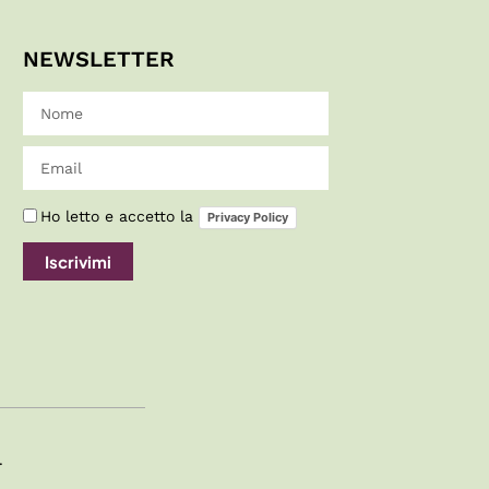
NEWSLETTER
Ho letto e accetto la
Privacy Policy
Iscrivimi
.