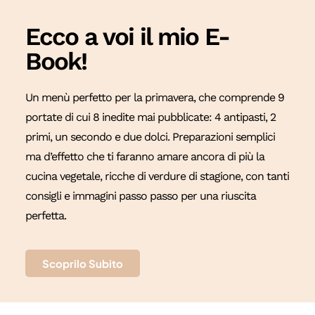
Ecco a voi il mio E-
Book!
Un menù perfetto per la primavera, che comprende 9
portate di cui 8 inedite mai pubblicate: 4 antipasti, 2
primi, un secondo e due dolci. Preparazioni semplici
ma d’effetto che ti faranno amare ancora di più la
cucina vegetale, ricche di verdure di stagione, con tanti
consigli e immagini passo passo per una riuscita
perfetta.
Scoprilo Subito