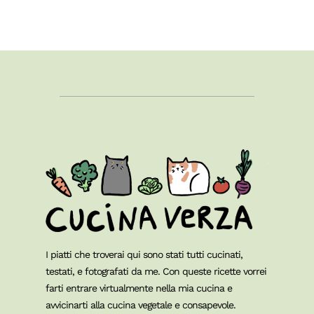
I piatti che troverai qui sono stati tutti cucinati,
testati, e fotografati da me. Con queste ricette vorrei
farti entrare virtualmente nella mia cucina e
avvicinarti alla cucina vegetale e consapevole.