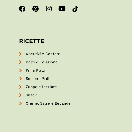
RICETTE
Aperitivi e Contorni
Dolci e Colazione
Primi Piatti
Secondi Piatti
Zuppe e Insalate
Snack
Creme, Salse e Bevande