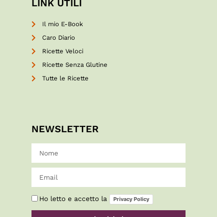
LINK UTILI
Il mio E-Book
Caro Diario
Ricette Veloci
Ricette Senza Glutine
Tutte le Ricette
NEWSLETTER
Ho letto e accetto la
Privacy Policy