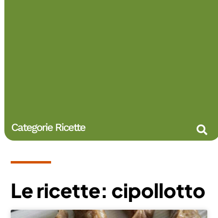
Categorie Ricette
Le ricette: cipollotto