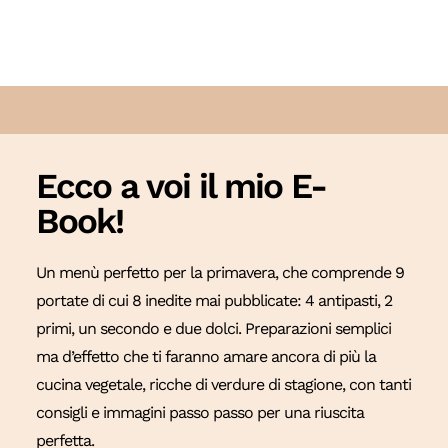
Ecco a voi il mio E-
Book!
Un menù perfetto per la primavera, che comprende 9
portate di cui 8 inedite mai pubblicate: 4 antipasti, 2
primi, un secondo e due dolci. Preparazioni semplici
ma d’effetto che ti faranno amare ancora di più la
cucina vegetale, ricche di verdure di stagione, con tanti
consigli e immagini passo passo per una riuscita
perfetta.