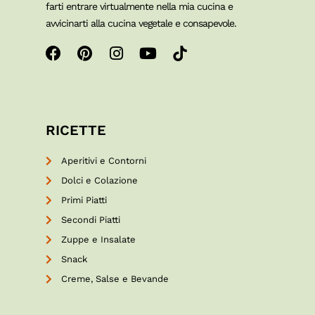
farti entrare virtualmente nella mia cucina e
avvicinarti alla cucina vegetale e consapevole.
RICETTE
Aperitivi e Contorni
Dolci e Colazione
Primi Piatti
Secondi Piatti
Zuppe e Insalate
Snack
Creme, Salse e Bevande