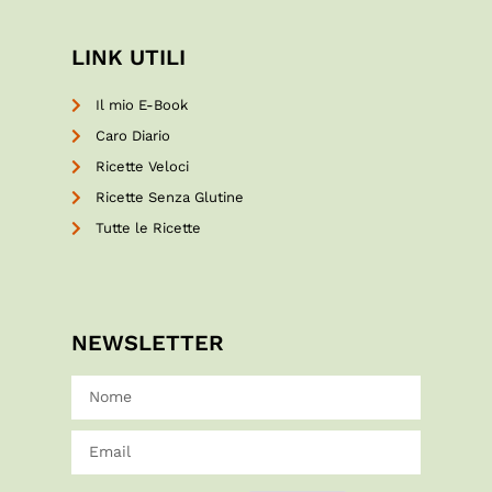
LINK UTILI
Il mio E-Book
Caro Diario
Ricette Veloci
Ricette Senza Glutine
Tutte le Ricette
NEWSLETTER