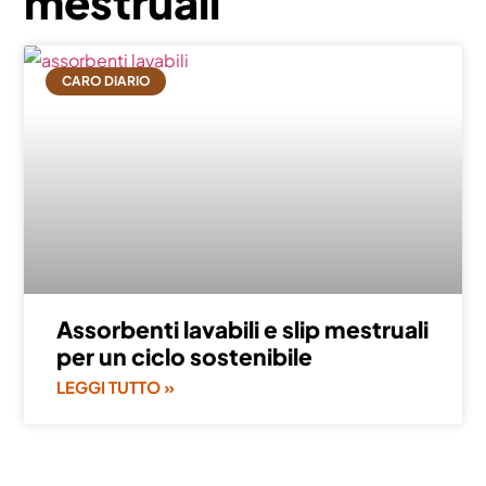
mestruali
CARO DIARIO
Assorbenti lavabili e slip mestruali
per un ciclo sostenibile
LEGGI TUTTO »