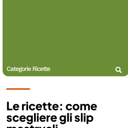
Categorie Ricette
Le ricette: come
scegliere gli slip