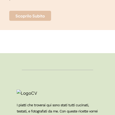
Scoprilo Subito
I piatti che troverai qui sono stati tutti cucinati,
testati, e fotografati da me. Con queste ricette vorrei