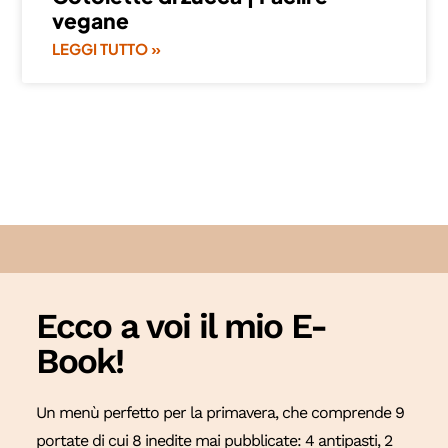
vegane
LEGGI TUTTO »
Ecco a voi il mio E-
Book!
Un menù perfetto per la primavera, che comprende 9
portate di cui 8 inedite mai pubblicate: 4 antipasti, 2