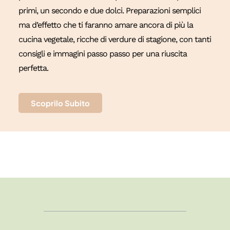
primi, un secondo e due dolci. Preparazioni semplici
ma d’effetto che ti faranno amare ancora di più la
cucina vegetale, ricche di verdure di stagione, con tanti
consigli e immagini passo passo per una riuscita
perfetta.
Scoprilo Subito