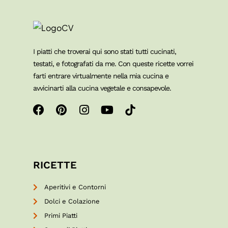
I piatti che troverai qui sono stati tutti cucinati,
testati, e fotografati da me. Con queste ricette vorrei
farti entrare virtualmente nella mia cucina e
avvicinarti alla cucina vegetale e consapevole.
RICETTE
Aperitivi e Contorni
Dolci e Colazione
Primi Piatti