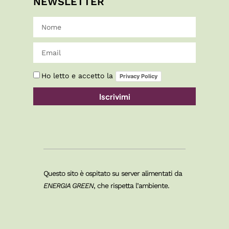
NEWSLETTER
Ho letto e accetto la
Privacy Policy
Iscrivimi
Questo sito è ospitato su server alimentati da
ENERGIA GREEN
, che rispetta l’ambiente.