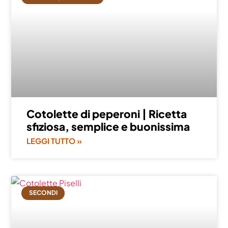
Cotolette di peperoni | Ricetta
sfiziosa, semplice e buonissima
LEGGI TUTTO »
SECONDI