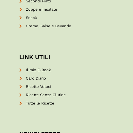
Secondi Piatti
Zuppe e Insalate
Snack
Creme, Salse e Bevande
LINK UTILI
Il mio E-Book
Caro Diario
Ricette Veloci
Ricette Senza Glutine
Tutte le Ricette