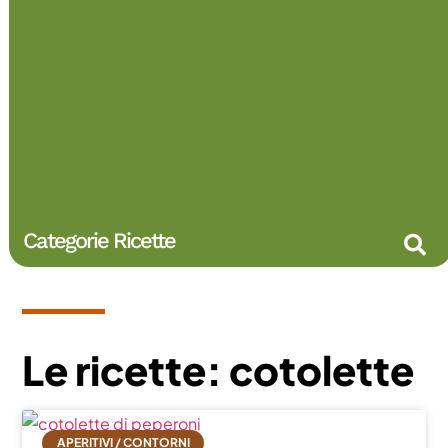
Categorie Ricette
Le ricette: cotolette
APERITIVI / CONTORNI