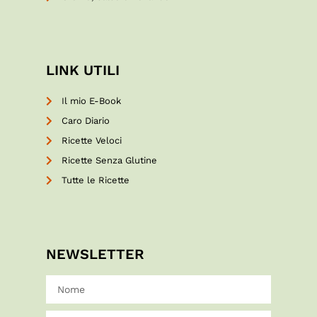
LINK UTILI
Il mio E-Book
Caro Diario
Ricette Veloci
Ricette Senza Glutine
Tutte le Ricette
NEWSLETTER