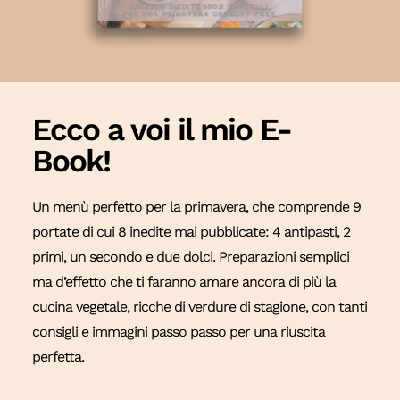
Ecco a voi il mio E-
Book!
Un menù perfetto per la primavera, che comprende 9
portate di cui 8 inedite mai pubblicate: 4 antipasti, 2
primi, un secondo e due dolci. Preparazioni semplici
ma d’effetto che ti faranno amare ancora di più la
cucina vegetale, ricche di verdure di stagione, con tanti
consigli e immagini passo passo per una riuscita
perfetta.