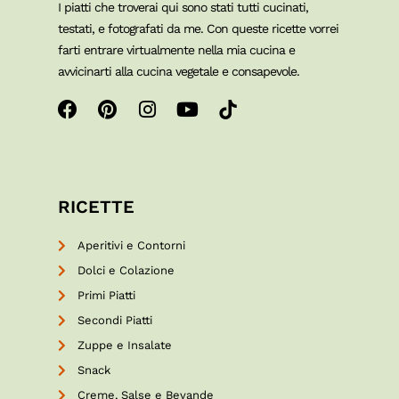
I piatti che troverai qui sono stati tutti cucinati,
testati, e fotografati da me. Con queste ricette vorrei
farti entrare virtualmente nella mia cucina e
avvicinarti alla cucina vegetale e consapevole.
RICETTE
Aperitivi e Contorni
Dolci e Colazione
Primi Piatti
Secondi Piatti
Zuppe e Insalate
Snack
Creme, Salse e Bevande