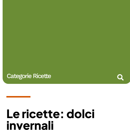
Categorie Ricette
Le ricette: dolci
invernali