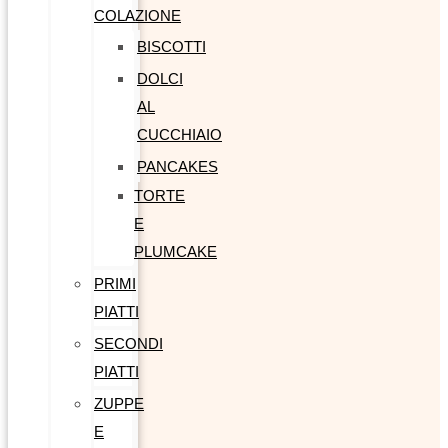
COLAZIONE
BISCOTTI
DOLCI
AL
CUCCHIAIO
PANCAKES
TORTE
E
PLUMCAKE
PRIMI
PIATTI
SECONDI
PIATTI
ZUPPE
E