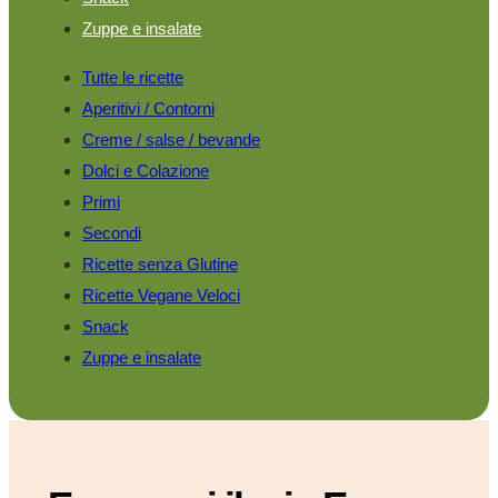
Zuppe e insalate
Tutte le ricette
Aperitivi / Contorni
Creme / salse / bevande
Dolci e Colazione
Primi
Secondi
Ricette senza Glutine
Ricette Vegane Veloci
Snack
Zuppe e insalate