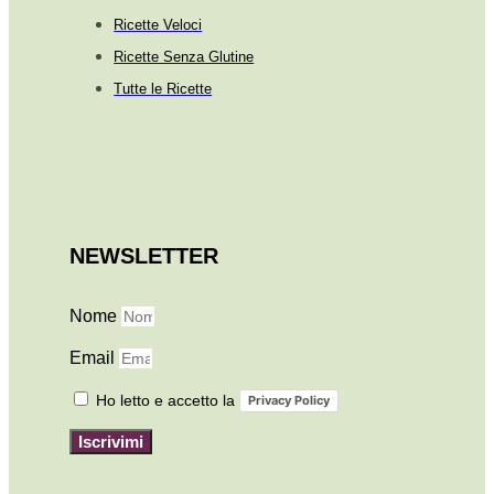
Ricette Veloci
Ricette Senza Glutine
Tutte le Ricette
NEWSLETTER
Nome
Email
Ho letto e accetto la
Privacy Policy
Iscrivimi