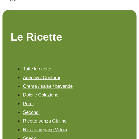
Le Ricette
Tutte le ricette
Aperitivi / Contorni
Creme / salse / bevande
Dolci e Colazione
Primi
Secondi
Ricette senza Glutine
Ricette Vegane Veloci
Snack