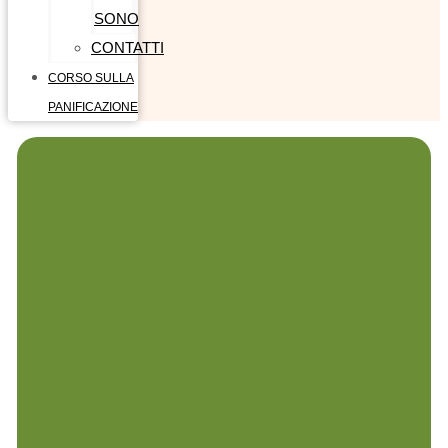
SONO
CONTATTI
CORSO SULLA
PANIFICAZIONE