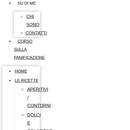
SU DI ME
CHI
SONO
CONTATTI
CORSO
SULLA
PANIFICAZIONE
HOME
LE RICETTE
APERITIVI
/
CONTORNI
DOLCI
E