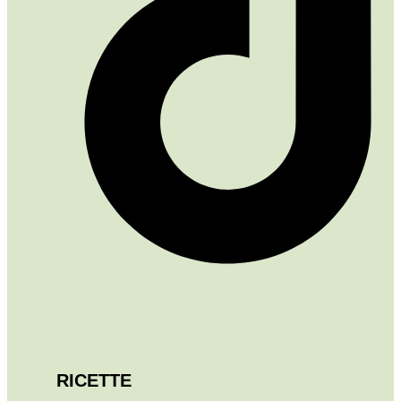
RICETTE