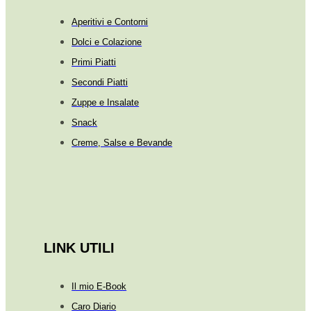
Aperitivi e Contorni
Dolci e Colazione
Primi Piatti
Secondi Piatti
Zuppe e Insalate
Snack
Creme, Salse e Bevande
LINK UTILI
Il mio E-Book
Caro Diario