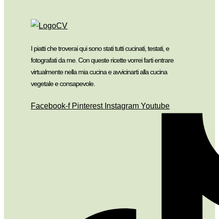
I piatti che troverai qui sono stati tutti cucinati, testati, e
fotografati da me. Con queste ricette vorrei farti entrare
virtualmente nella mia cucina e avvicinarti alla cucina
vegetale e consapevole.
Facebook-f
Pinterest
Instagram
Youtube