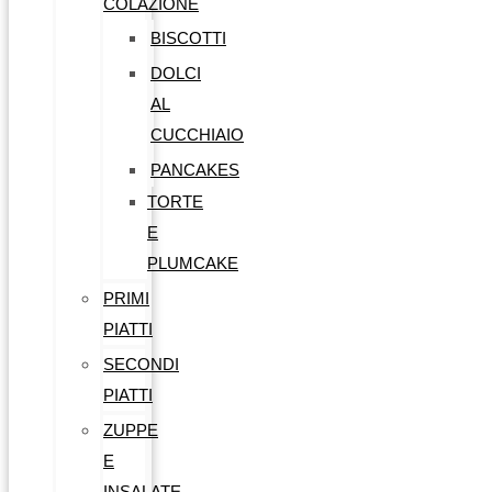
COLAZIONE
BISCOTTI
DOLCI
AL
CUCCHIAIO
PANCAKES
TORTE
E
PLUMCAKE
PRIMI
PIATTI
SECONDI
PIATTI
ZUPPE
E
INSALATE