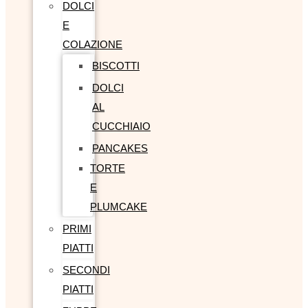
DOLCI
E
COLAZIONE
BISCOTTI
DOLCI
AL
CUCCHIAIO
PANCAKES
TORTE
E
PLUMCAKE
PRIMI
PIATTI
SECONDI
PIATTI