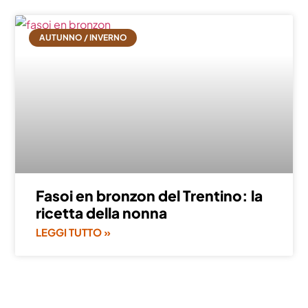
AUTUNNO / INVERNO
Fasoi en bronzon del Trentino: la
ricetta della nonna
LEGGI TUTTO »