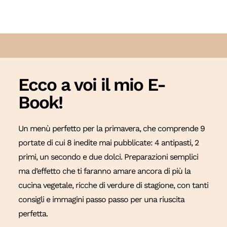
Ecco a voi il mio E-
Book!
Un menù perfetto per la primavera, che comprende 9
portate di cui 8 inedite mai pubblicate: 4 antipasti, 2
primi, un secondo e due dolci. Preparazioni semplici
ma d’effetto che ti faranno amare ancora di più la
cucina vegetale, ricche di verdure di stagione, con tanti
consigli e immagini passo passo per una riuscita
perfetta.