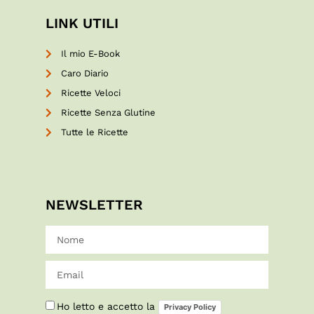
LINK UTILI
Il mio E-Book
Caro Diario
Ricette Veloci
Ricette Senza Glutine
Tutte le Ricette
NEWSLETTER
Ho letto e accetto la
Privacy Policy