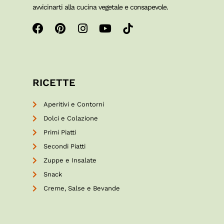
avvicinarti alla cucina vegetale e consapevole.
RICETTE
Aperitivi e Contorni
Dolci e Colazione
Primi Piatti
Secondi Piatti
Zuppe e Insalate
Snack
Creme, Salse e Bevande