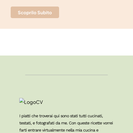
Scoprilo Subito
I piatti che troverai qui sono stati tutti cucinati,
testati, e fotografati da me. Con queste ricette vorrei
farti entrare virtualmente nella mia cucina e