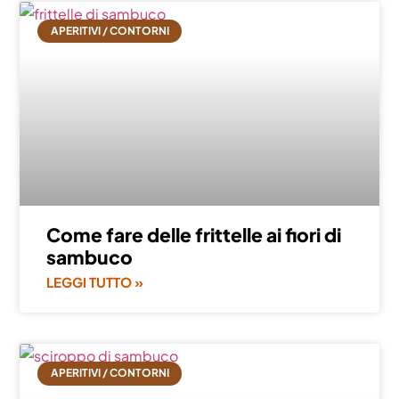
APERITIVI / CONTORNI
Come fare delle frittelle ai fiori di
sambuco
LEGGI TUTTO »
APERITIVI / CONTORNI