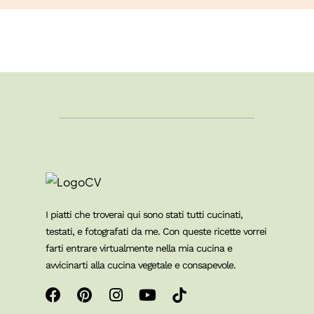
I piatti che troverai qui sono stati tutti cucinati,
testati, e fotografati da me. Con queste ricette vorrei
farti entrare virtualmente nella mia cucina e
avvicinarti alla cucina vegetale e consapevole.