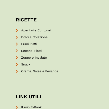
RICETTE
Aperitivi e Contorni
Dolci e Colazione
Primi Piatti
Secondi Piatti
Zuppe e Insalate
Snack
Creme, Salse e Bevande
LINK UTILI
Il mio E-Book