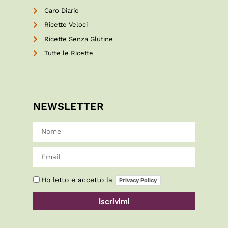
Caro Diario
Ricette Veloci
Ricette Senza Glutine
Tutte le Ricette
NEWSLETTER
Ho letto e accetto la
Privacy Policy
Iscrivimi