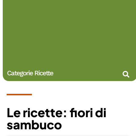
Categorie Ricette
Le ricette: fiori di
sambuco