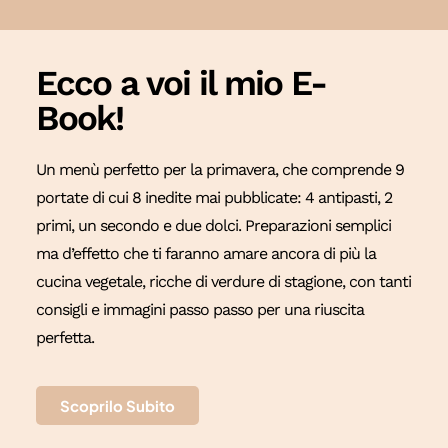
Ecco a voi il mio E-
Book!
Un menù perfetto per la primavera, che comprende 9
portate di cui 8 inedite mai pubblicate: 4 antipasti, 2
primi, un secondo e due dolci. Preparazioni semplici
ma d’effetto che ti faranno amare ancora di più la
cucina vegetale, ricche di verdure di stagione, con tanti
consigli e immagini passo passo per una riuscita
perfetta.
Scoprilo Subito