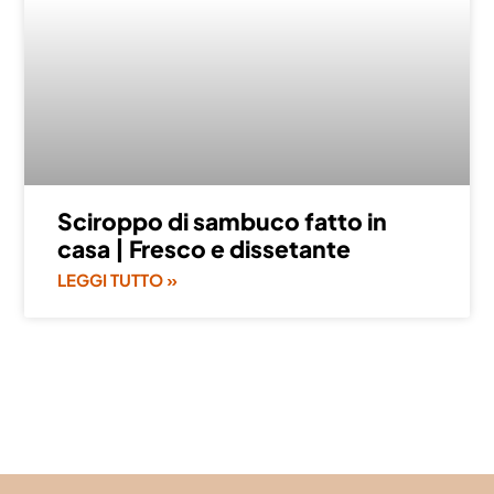
Sciroppo di sambuco fatto in
casa | Fresco e dissetante
LEGGI TUTTO »