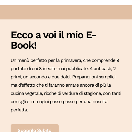
Ecco a voi il mio E-
Book!
Un menù perfetto per la primavera, che comprende 9
portate di cui 8 inedite mai pubblicate: 4 antipasti, 2
primi, un secondo e due dolci. Preparazioni semplici
ma d’effetto che ti faranno amare ancora di più la
cucina vegetale, ricche di verdure di stagione, con tanti
consigli e immagini passo passo per una riuscita
perfetta.
Scoprilo Subito