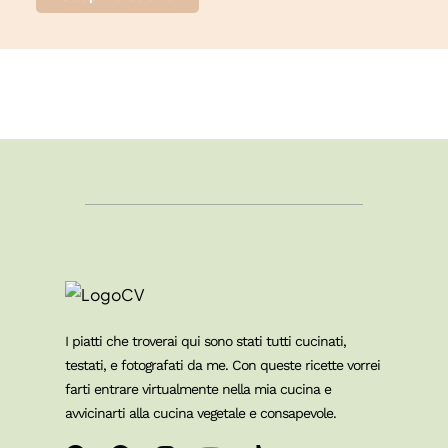
I piatti che troverai qui sono stati tutti cucinati,
testati, e fotografati da me. Con queste ricette vorrei
farti entrare virtualmente nella mia cucina e
avvicinarti alla cucina vegetale e consapevole.