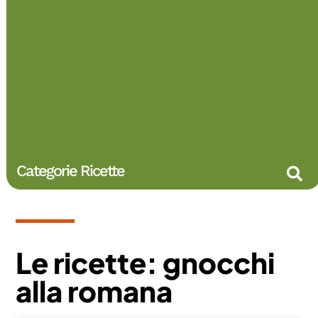
Categorie Ricette
Le ricette: gnocchi
alla romana