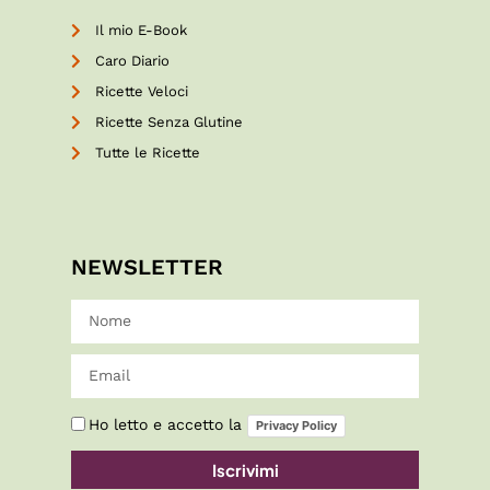
Il mio E-Book
Caro Diario
Ricette Veloci
Ricette Senza Glutine
Tutte le Ricette
NEWSLETTER
Ho letto e accetto la
Privacy Policy
Iscrivimi