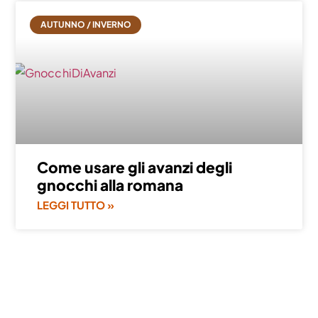
AUTUNNO / INVERNO
Come usare gli avanzi degli
gnocchi alla romana
LEGGI TUTTO »