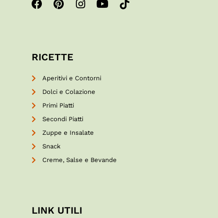
RICETTE
Aperitivi e Contorni
Dolci e Colazione
Primi Piatti
Secondi Piatti
Zuppe e Insalate
Snack
Creme, Salse e Bevande
LINK UTILI