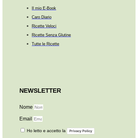
Il mio E-Book
Caro Diario
Ricette Veloci
Ricette Senza Glutine
Tutte le Ricette
NEWSLETTER
Nome
Email
Ho letto e accetto la
Privacy Policy