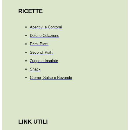
RICETTE
Aperitivi e Contorni
Dolci e Colazione
Primi Piatti
Secondi Piatti
Zuppe e Insalate
Snack
Creme, Salse e Bevande
LINK UTILI