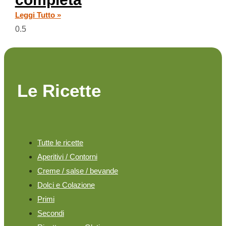
Leggi Tutto »
Le Ricette
Tutte le ricette
Aperitivi / Contorni
Creme / salse / bevande
Dolci e Colazione
Primi
Secondi