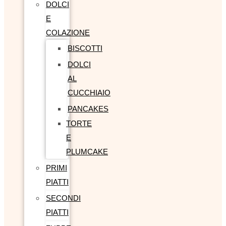
DOLCI
E
COLAZIONE
BISCOTTI
DOLCI
AL
CUCCHIAIO
PANCAKES
TORTE
E
PLUMCAKE
PRIMI
PIATTI
SECONDI
PIATTI