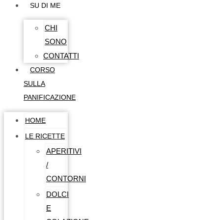
SU DI ME
CHI
SONO
CONTATTI
CORSO
SULLA
PANIFICAZIONE
HOME
LE RICETTE
APERITIVI
/
CONTORNI
DOLCI
E