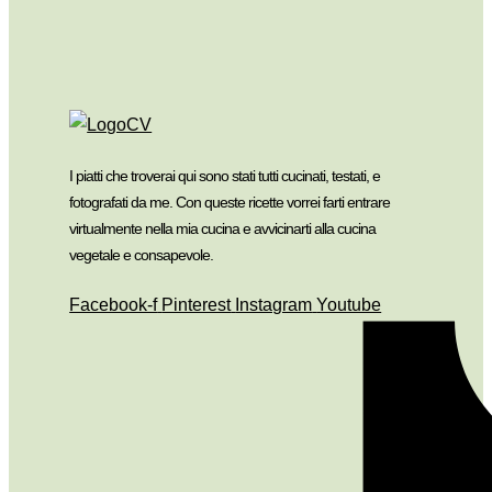
I piatti che troverai qui sono stati tutti cucinati, testati, e
fotografati da me. Con queste ricette vorrei farti entrare
virtualmente nella mia cucina e avvicinarti alla cucina
vegetale e consapevole.
Facebook-f
Pinterest
Instagram
Youtube