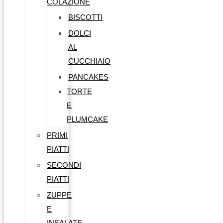
COLAZIONE
BISCOTTI
DOLCI
AL
CUCCHIAIO
PANCAKES
TORTE
E
PLUMCAKE
PRIMI
PIATTI
SECONDI
PIATTI
ZUPPE
E
INSALATE