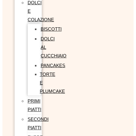
DOLCI
E
COLAZIONE
BISCOTTI
DOLCI
AL
CUCCHIAIO
PANCAKES
TORTE
E
PLUMCAKE
PRIMI
PIATTI
SECONDI
PIATTI