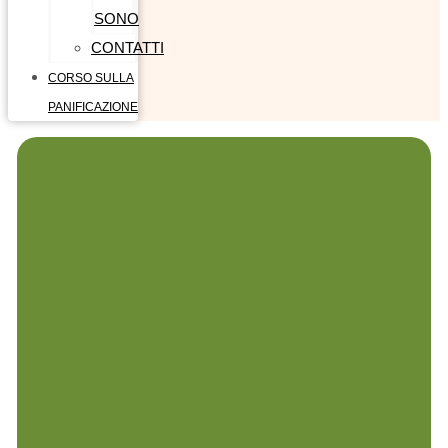
SONO
CONTATTI
CORSO SULLA
PANIFICAZIONE