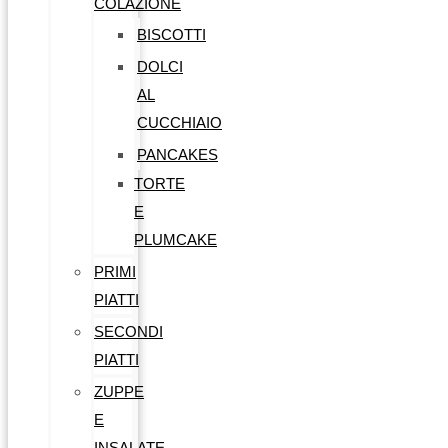
COLAZIONE
BISCOTTI
DOLCI
AL
CUCCHIAIO
PANCAKES
TORTE
E
PLUMCAKE
PRIMI
PIATTI
SECONDI
PIATTI
ZUPPE
E
INSALATE