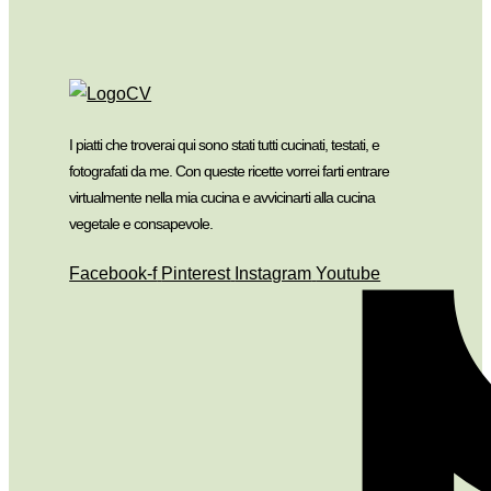
I piatti che troverai qui sono stati tutti cucinati, testati, e
fotografati da me. Con queste ricette vorrei farti entrare
virtualmente nella mia cucina e avvicinarti alla cucina
vegetale e consapevole.
Facebook-f
Pinterest
Instagram
Youtube