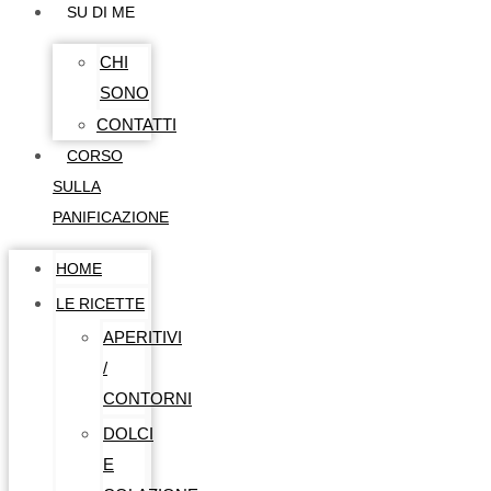
SU DI ME
CHI
SONO
CONTATTI
CORSO
SULLA
PANIFICAZIONE
HOME
LE RICETTE
APERITIVI
/
CONTORNI
DOLCI
E