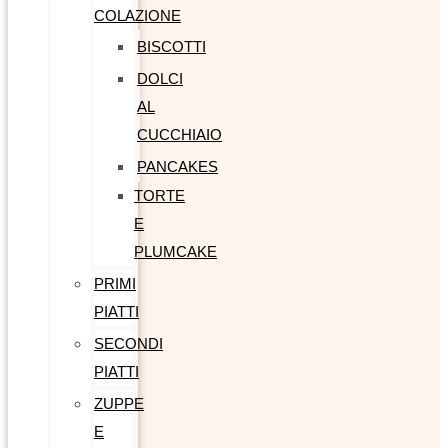
COLAZIONE
BISCOTTI
DOLCI
AL
CUCCHIAIO
PANCAKES
TORTE
E
PLUMCAKE
PRIMI
PIATTI
SECONDI
PIATTI
ZUPPE
E