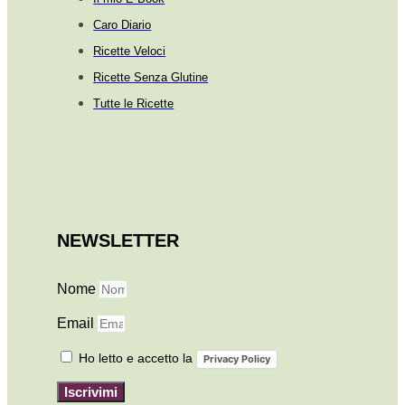
Caro Diario
Ricette Veloci
Ricette Senza Glutine
Tutte le Ricette
NEWSLETTER
Nome
Email
Ho letto e accetto la
Privacy Policy
Iscrivimi