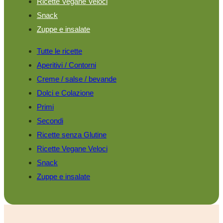
Ricette Vegane Veloci
Snack
Zuppe e insalate
Tutte le ricette
Aperitivi / Contorni
Creme / salse / bevande
Dolci e Colazione
Primi
Secondi
Ricette senza Glutine
Ricette Vegane Veloci
Snack
Zuppe e insalate