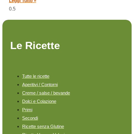
Leggi Tutto »
Le Ricette
Tutte le ricette
Aperitivi / Contorni
Creme / salse / bevande
Dolci e Colazione
Primi
Secondi
Ricette senza Glutine