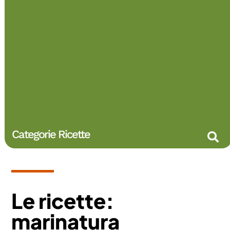
Categorie Ricette
Le ricette:
marinatura