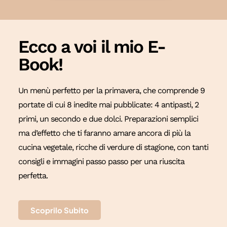
Ecco a voi il mio E-
Book!
Un menù perfetto per la primavera, che comprende 9
portate di cui 8 inedite mai pubblicate: 4 antipasti, 2
primi, un secondo e due dolci. Preparazioni semplici
ma d’effetto che ti faranno amare ancora di più la
cucina vegetale, ricche di verdure di stagione, con tanti
consigli e immagini passo passo per una riuscita
perfetta.
Scoprilo Subito