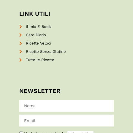
LINK UTILI
Il mio E-Book
Caro Diario
Ricette Veloci
Ricette Senza Glutine
Tutte le Ricette
NEWSLETTER