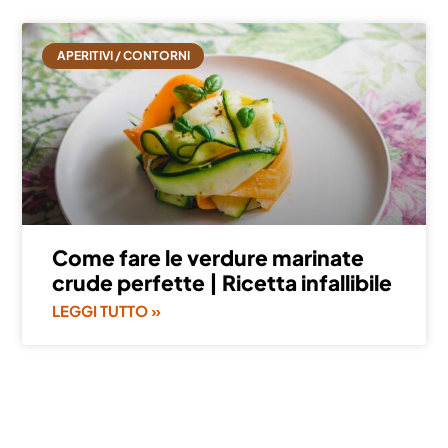
APERITIVI / CONTORNI
Come fare le verdure marinate
crude perfette | Ricetta infallibile
LEGGI TUTTO »