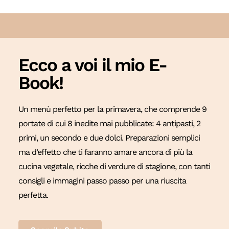
Ecco a voi il mio E-
Book!
Un menù perfetto per la primavera, che comprende 9
portate di cui 8 inedite mai pubblicate: 4 antipasti, 2
primi, un secondo e due dolci. Preparazioni semplici
ma d’effetto che ti faranno amare ancora di più la
cucina vegetale, ricche di verdure di stagione, con tanti
consigli e immagini passo passo per una riuscita
perfetta.