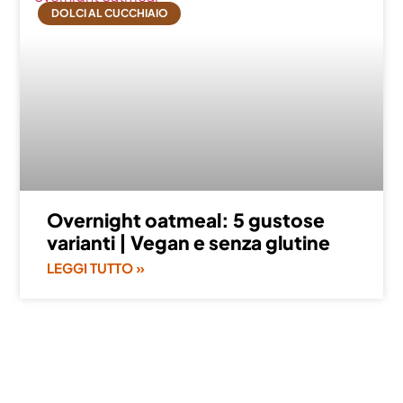
DOLCI AL CUCCHIAIO
Overnight oatmeal: 5 gustose
varianti | Vegan e senza glutine
LEGGI TUTTO »