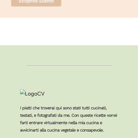
Scoprilo Subito
I piatti che troverai qui sono stati tutti cucinati,
testati, e fotografati da me. Con queste ricette vorrei
farti entrare virtualmente nella mia cucina e
avvicinarti alla cucina vegetale e consapevole.