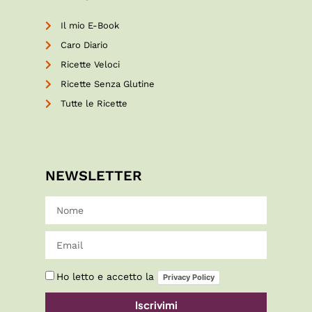
Il mio E-Book
Caro Diario
Ricette Veloci
Ricette Senza Glutine
Tutte le Ricette
NEWSLETTER
Ho letto e accetto la
Privacy Policy
Iscrivimi