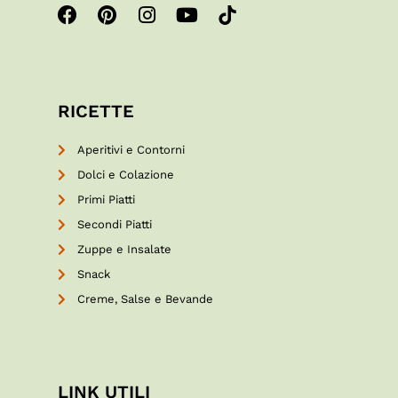
RICETTE
Aperitivi e Contorni
Dolci e Colazione
Primi Piatti
Secondi Piatti
Zuppe e Insalate
Snack
Creme, Salse e Bevande
LINK UTILI