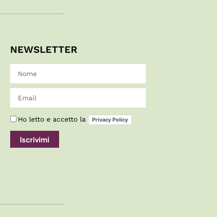
NEWSLETTER
Ho letto e accetto la
Privacy Policy
Iscrivimi