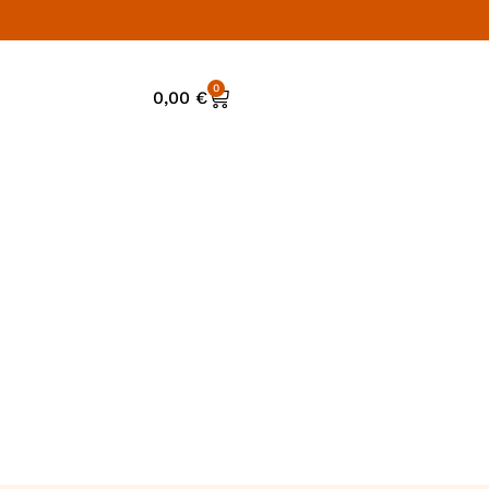
0
0,00
€