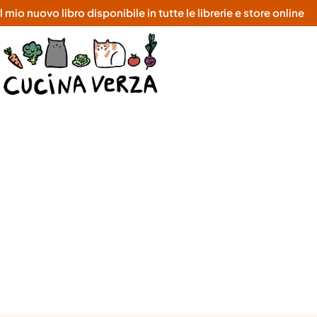
o nuovo libro disponibile in tutte le librerie e store online