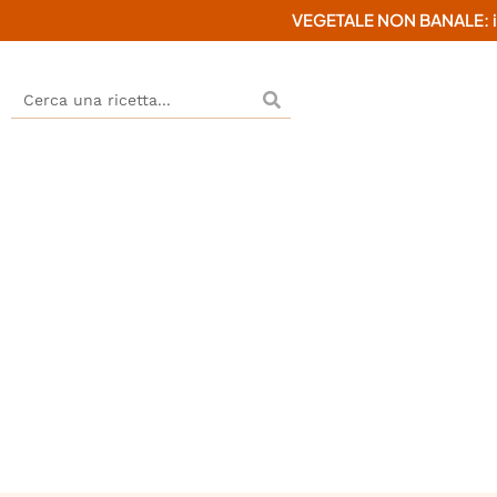
VEGETALE NON BANALE: il mi