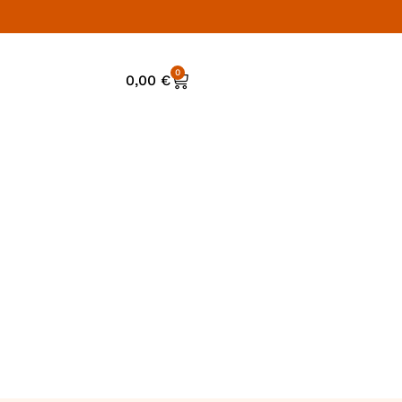
0
0,00
€