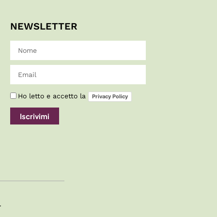
NEWSLETTER
Ho letto e accetto la
Privacy Policy
Iscrivimi
.