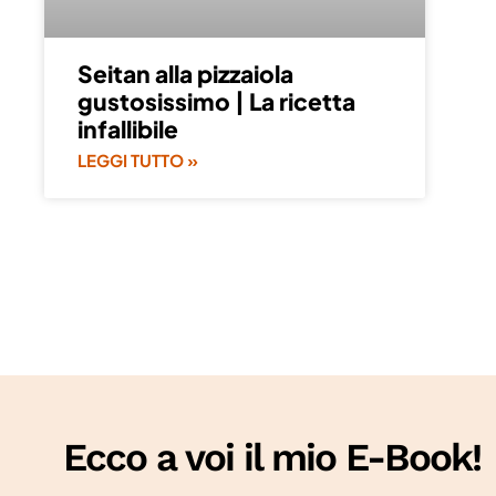
Seitan alla pizzaiola
gustosissimo | La ricetta
infallibile
LEGGI TUTTO »
Ecco a voi il mio E-Book!