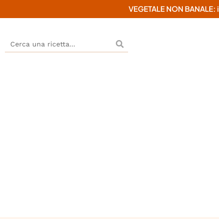
VEGETALE NON BANALE: il mi