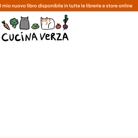
o nuovo libro disponibile in tutte le librerie e store online