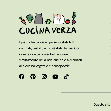
I piatti che troverai qui sono stati tutti
cucinati, testati, e fotografati da me. Con
queste ricette vorrei farti entrare
virtualmente nella mia cucina e avvicinarti
alla cucina vegetale e consapevole.
Questo sito