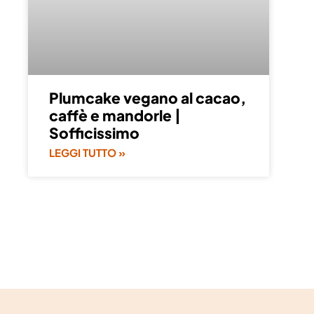
Plumcake vegano al cacao,
caffè e mandorle |
Sofficissimo
LEGGI TUTTO »