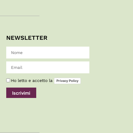
NEWSLETTER
Ho letto e accetto la
Privacy Policy
Iscrivimi