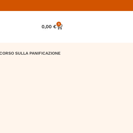
0
0,00
€
CORSO SULLA PANIFICAZIONE