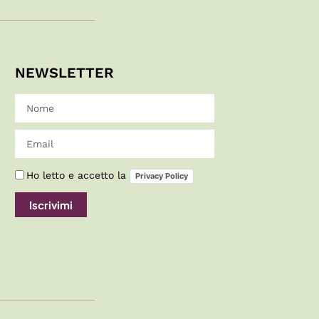
NEWSLETTER
Ho letto e accetto la
Privacy Policy
Iscrivimi