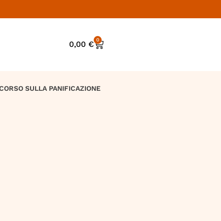
0
0,00
€
CORSO SULLA PANIFICAZIONE