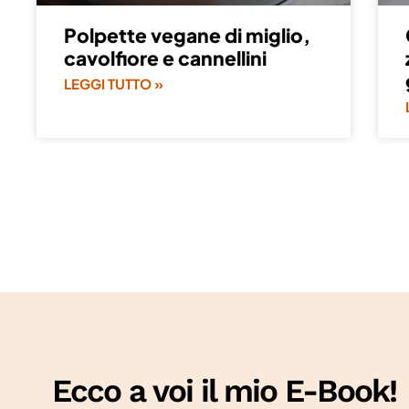
Polpette vegane di miglio,
cavolfiore e cannellini
LEGGI TUTTO »
Ecco a voi il mio E-Book!