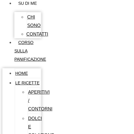
SU DI ME
CHI
SONO
CONTATTI
CORSO
SULLA
PANIFICAZIONE
HOME
LE RICETTE
APERITIVI
/
CONTORNI
DOLCI
E