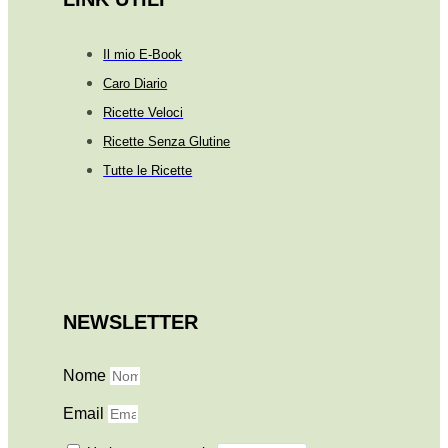
Il mio E-Book
Caro Diario
Ricette Veloci
Ricette Senza Glutine
Tutte le Ricette
NEWSLETTER
Nome
Email