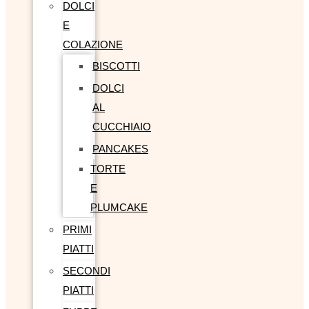
DOLCI
E
COLAZIONE
BISCOTTI
DOLCI
AL
CUCCHIAIO
PANCAKES
TORTE
E
PLUMCAKE
PRIMI
PIATTI
SECONDI
PIATTI