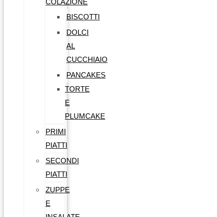
COLAZIONE
BISCOTTI
DOLCI
AL
CUCCHIAIO
PANCAKES
TORTE
E
PLUMCAKE
PRIMI
PIATTI
SECONDI
PIATTI
ZUPPE
E
INSALATE