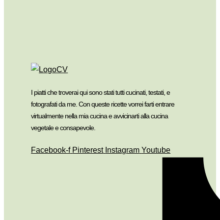
I piatti che troverai qui sono stati tutti cucinati, testati, e
fotografati da me. Con queste ricette vorrei farti entrare
virtualmente nella mia cucina e avvicinarti alla cucina
vegetale e consapevole.
Facebook-f
Pinterest
Instagram
Youtube