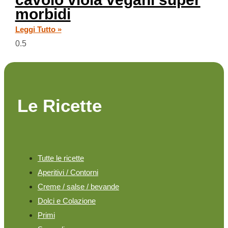
morbidi
Leggi Tutto »
Le Ricette
Tutte le ricette
Aperitivi / Contorni
Creme / salse / bevande
Dolci e Colazione
Primi