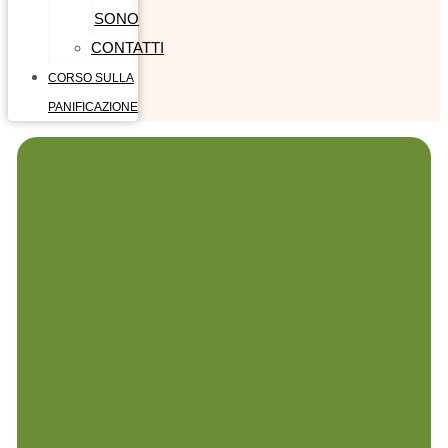
SONO
CONTATTI
CORSO SULLA
PANIFICAZIONE