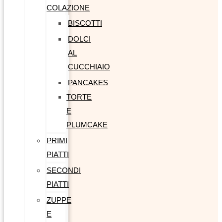
COLAZIONE
BISCOTTI
DOLCI
AL
CUCCHIAIO
PANCAKES
TORTE
E
PLUMCAKE
PRIMI
PIATTI
SECONDI
PIATTI
ZUPPE
E