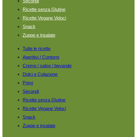
Secondi
Ricette senza Glutine
Ricette Vegane Veloci
Snack
Zuppe e insalate
Tutte le ricette
Aperitivi / Contorni
Creme / salse / bevande
Dolci e Colazione
Primi
Secondi
Ricette senza Glutine
Ricette Vegane Veloci
Snack
Zuppe e insalate