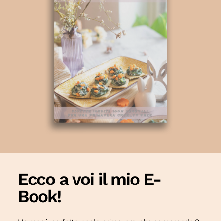
Ecco a voi il mio E-
Book!