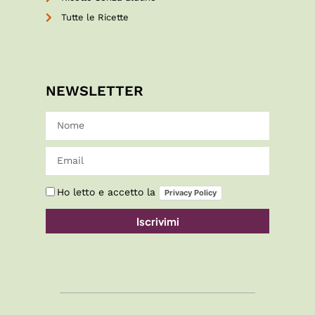
Tutte le Ricette
NEWSLETTER
Ho letto e accetto la
Privacy Policy
Iscrivimi