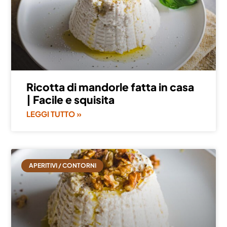
Ricotta di mandorle fatta in casa
| Facile e squisita
LEGGI TUTTO »
APERITIVI / CONTORNI