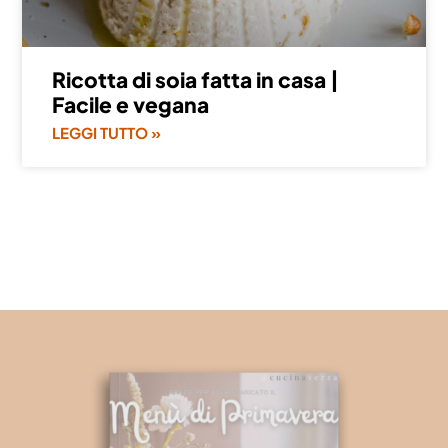
Ricotta di soia fatta in casa |
Facile e vegana
LEGGI TUTTO »