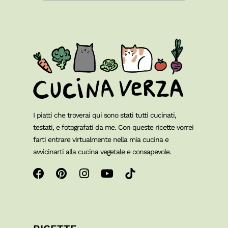
I piatti che troverai qui sono stati tutti cucinati,
testati, e fotografati da me. Con queste ricette vorrei
farti entrare virtualmente nella mia cucina e
avvicinarti alla cucina vegetale e consapevole.