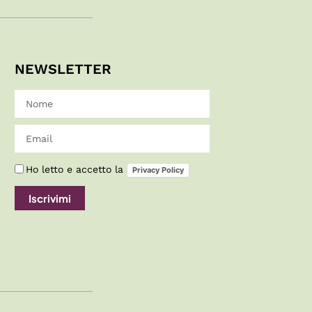
NEWSLETTER
Ho letto e accetto la
Privacy Policy
Iscrivimi