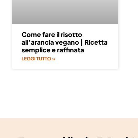
Come fare il risotto
all’arancia vegano | Ricetta
semplice e raffinata
LEGGI TUTTO »