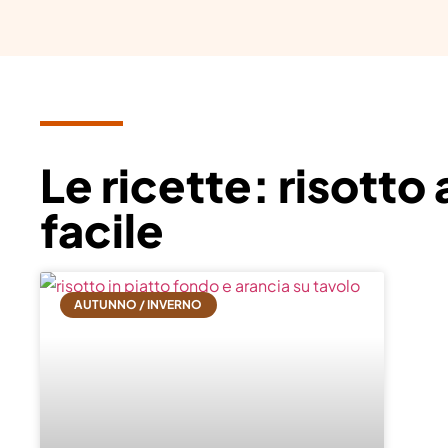
Le ricette: risotto 
facile
AUTUNNO / INVERNO