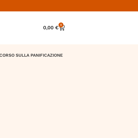
0
0,00
€
CORSO SULLA PANIFICAZIONE