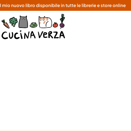
o nuovo libro disponibile in tutte le librerie e store online