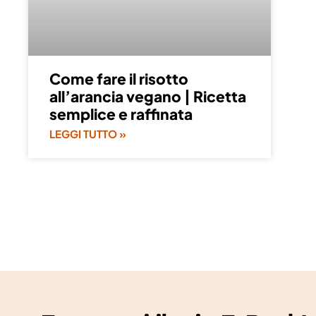
Come fare il risotto
all’arancia vegano | Ricetta
semplice e raffinata
LEGGI TUTTO »