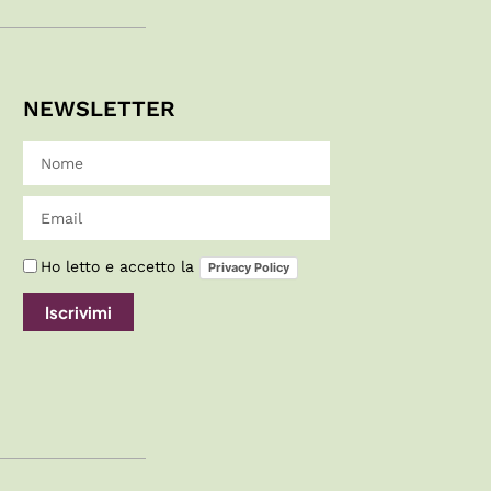
NEWSLETTER
Ho letto e accetto la
Privacy Policy
Iscrivimi