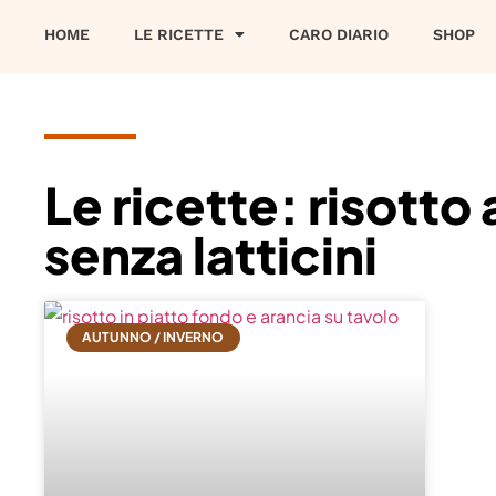
HOME
LE RICETTE
CARO DIARIO
SHOP
Le ricette: risotto 
senza latticini
AUTUNNO / INVERNO