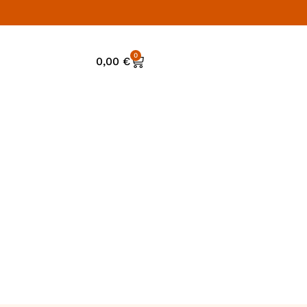
0
0,00
€