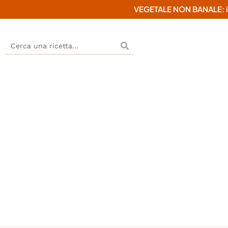
VEGETALE NON BANALE: il mi