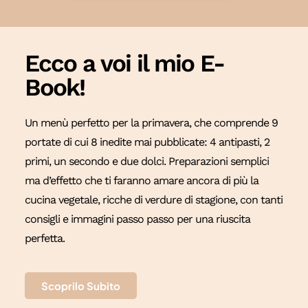
Ecco a voi il mio E-
Book!
Un menù perfetto per la primavera, che comprende 9
portate di cui 8 inedite mai pubblicate: 4 antipasti, 2
primi, un secondo e due dolci. Preparazioni semplici
ma d’effetto che ti faranno amare ancora di più la
cucina vegetale, ricche di verdure di stagione, con tanti
consigli e immagini passo passo per una riuscita
perfetta.
Scoprilo Subito