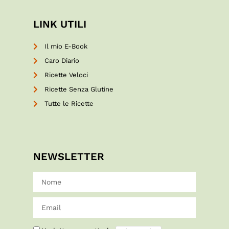
LINK UTILI
Il mio E-Book
Caro Diario
Ricette Veloci
Ricette Senza Glutine
Tutte le Ricette
NEWSLETTER