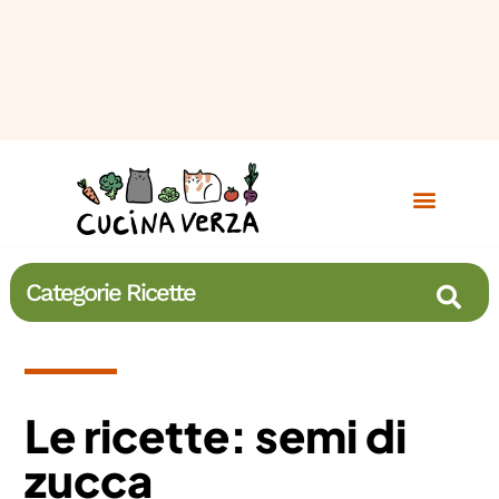
Categorie Ricette
Le ricette: semi di
zucca