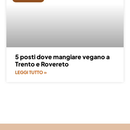
5 posti dove mangiare vegano a
Trento e Rovereto
LEGGI TUTTO »