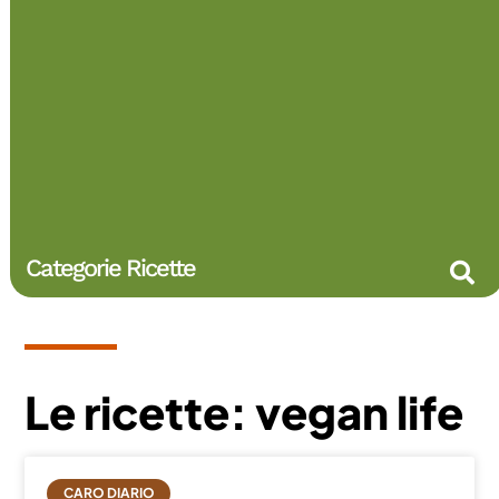
Categorie Ricette
Le ricette: vegan life
CARO DIARIO