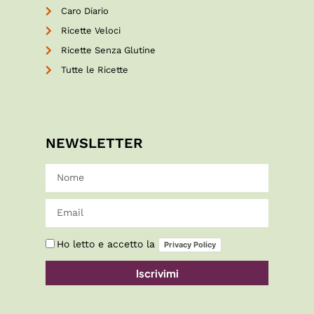
Caro Diario
Ricette Veloci
Ricette Senza Glutine
Tutte le Ricette
NEWSLETTER
Ho letto e accetto la
Privacy Policy
Iscrivimi