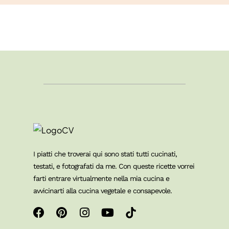
I piatti che troverai qui sono stati tutti cucinati,
testati, e fotografati da me. Con queste ricette vorrei
farti entrare virtualmente nella mia cucina e
avvicinarti alla cucina vegetale e consapevole.