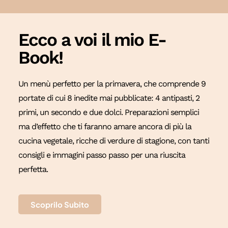
Ecco a voi il mio E-
Book!
Un menù perfetto per la primavera, che comprende 9
portate di cui 8 inedite mai pubblicate: 4 antipasti, 2
primi, un secondo e due dolci. Preparazioni semplici
ma d’effetto che ti faranno amare ancora di più la
cucina vegetale, ricche di verdure di stagione, con tanti
consigli e immagini passo passo per una riuscita
perfetta.
Scoprilo Subito