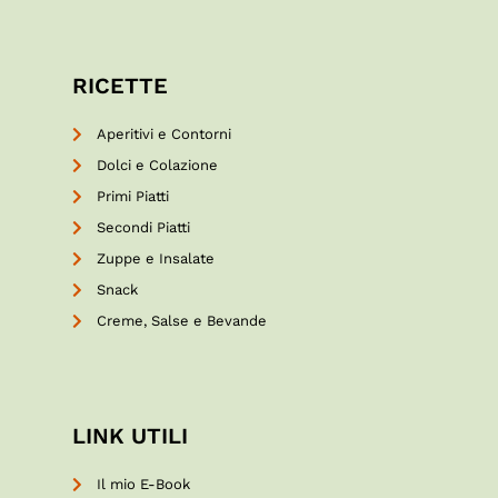
RICETTE
Aperitivi e Contorni
Dolci e Colazione
Primi Piatti
Secondi Piatti
Zuppe e Insalate
Snack
Creme, Salse e Bevande
LINK UTILI
Il mio E-Book