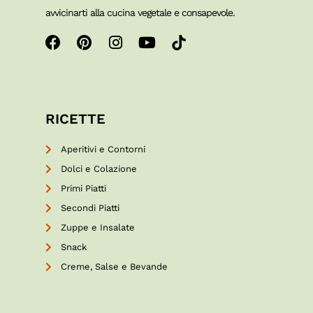
avvicinarti alla cucina vegetale e consapevole.
RICETTE
Aperitivi e Contorni
Dolci e Colazione
Primi Piatti
Secondi Piatti
Zuppe e Insalate
Snack
Creme, Salse e Bevande