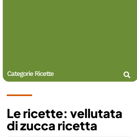
Categorie Ricette
Le ricette: vellutata
di zucca ricetta