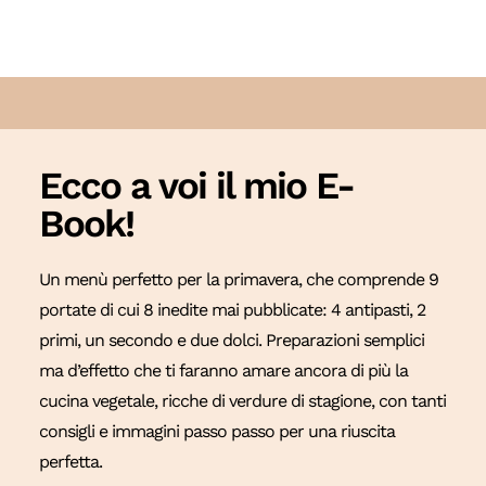
Ecco a voi il mio E-
Book!
Un menù perfetto per la primavera, che comprende 9
portate di cui 8 inedite mai pubblicate: 4 antipasti, 2
primi, un secondo e due dolci. Preparazioni semplici
ma d’effetto che ti faranno amare ancora di più la
cucina vegetale, ricche di verdure di stagione, con tanti
consigli e immagini passo passo per una riuscita
perfetta.