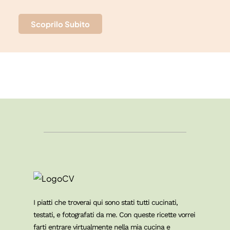
Scoprilo Subito
I piatti che troverai qui sono stati tutti cucinati,
testati, e fotografati da me. Con queste ricette vorrei
farti entrare virtualmente nella mia cucina e