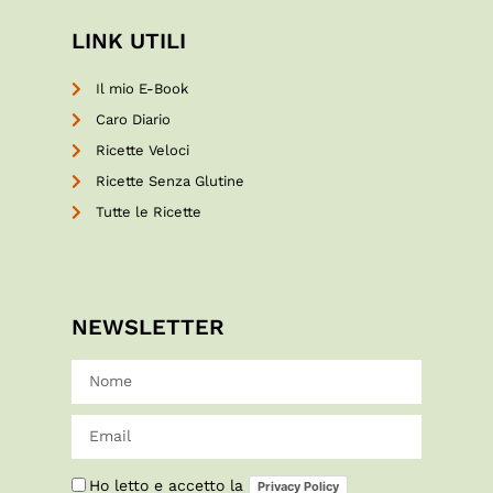
LINK UTILI
Il mio E-Book
Caro Diario
Ricette Veloci
Ricette Senza Glutine
Tutte le Ricette
NEWSLETTER
Ho letto e accetto la
Privacy Policy