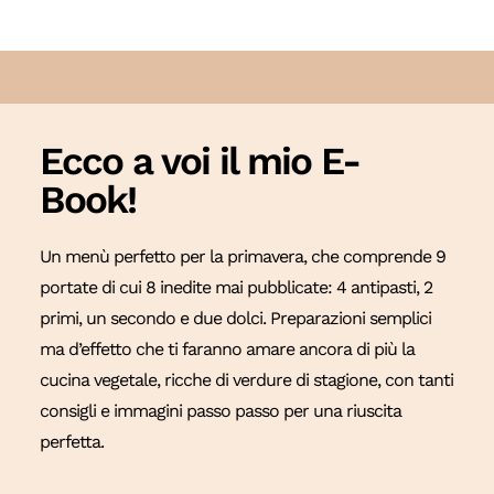
Ecco a voi il mio E-
Book!
Un menù perfetto per la primavera, che comprende 9
portate di cui 8 inedite mai pubblicate: 4 antipasti, 2
primi, un secondo e due dolci. Preparazioni semplici
ma d’effetto che ti faranno amare ancora di più la
cucina vegetale, ricche di verdure di stagione, con tanti
consigli e immagini passo passo per una riuscita
perfetta.