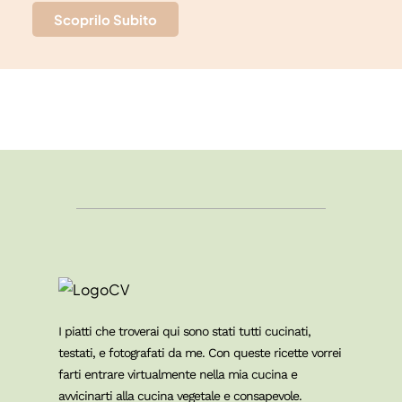
Scoprilo Subito
I piatti che troverai qui sono stati tutti cucinati,
testati, e fotografati da me. Con queste ricette vorrei
farti entrare virtualmente nella mia cucina e
avvicinarti alla cucina vegetale e consapevole.