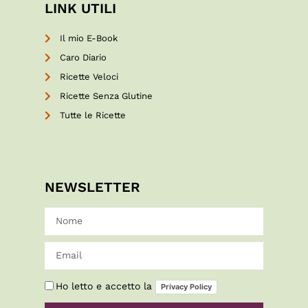
LINK UTILI
Il mio E-Book
Caro Diario
Ricette Veloci
Ricette Senza Glutine
Tutte le Ricette
NEWSLETTER
Ho letto e accetto la
Privacy Policy