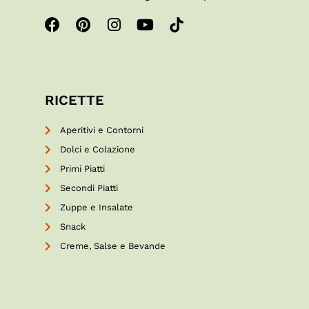
RICETTE
Aperitivi e Contorni
Dolci e Colazione
Primi Piatti
Secondi Piatti
Zuppe e Insalate
Snack
Creme, Salse e Bevande