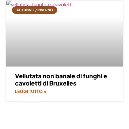
AUTUNNO / INVERNO
Vellutata non banale di funghi e
cavoletti di Bruxelles
LEGGI TUTTO »