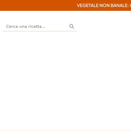
VEGETALE NON BANALE: il mi