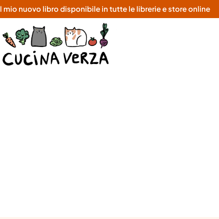
o nuovo libro disponibile in tutte le librerie e store online