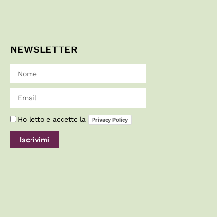
NEWSLETTER
Ho letto e accetto la
Privacy Policy
Iscrivimi