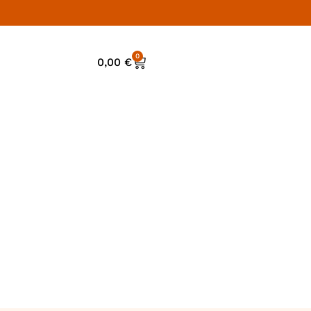
0
0,00
€