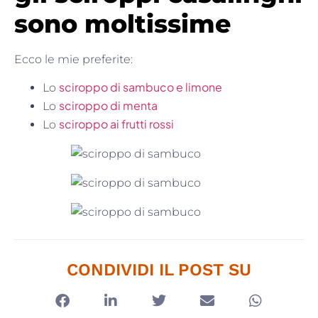
sono moltissime
Ecco le mie preferite:
sciroppo di sambuco e limone
Lo
sciroppo di menta
Lo
sciroppo ai frutti rossi
Lo
CONDIVIDI IL POST SU