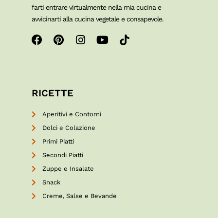
farti entrare virtualmente nella mia cucina e
avvicinarti alla cucina vegetale e consapevole.
RICETTE
Aperitivi e Contorni
Dolci e Colazione
Primi Piatti
Secondi Piatti
Zuppe e Insalate
Snack
Creme, Salse e Bevande