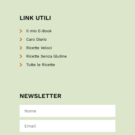
LINK UTILI
Il mio E-Book
Caro Diario
Ricette Veloci
Ricette Senza Glutine
Tutte le Ricette
NEWSLETTER