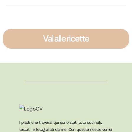
Vai alle ricette
I piatti che troverai qui sono stati tutti cucinati,
testati, e fotografati da me. Con queste ricette vorrei