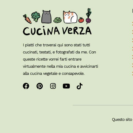
I piatti che troverai qui sono stati tutti
cucinati, testati, e fotografati da me. Con
queste ricette vorrei farti entrare
virtualmente nella mia cucina e avvicinarti
alla cucina vegetale e consapevole.
Questo sito