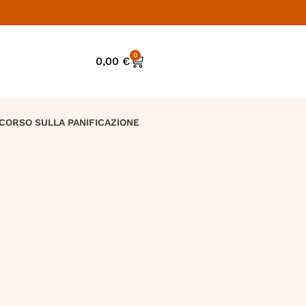
0
0,00
€
CORSO SULLA PANIFICAZIONE