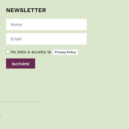
NEWSLETTER
Ho letto e accetto la
Privacy Policy
Iscrivimi
.