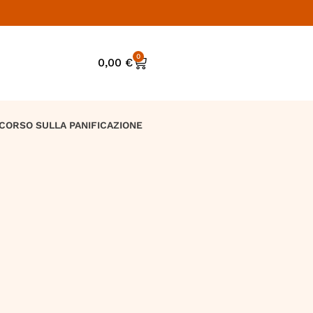
0
0,00
€
CORSO SULLA PANIFICAZIONE