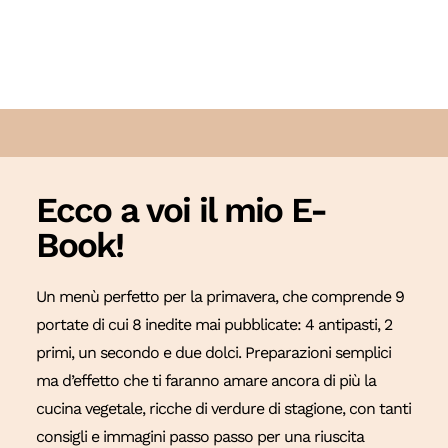
Ecco a voi il mio E-
Book!
Un menù perfetto per la primavera, che comprende 9
portate di cui 8 inedite mai pubblicate: 4 antipasti, 2
primi, un secondo e due dolci. Preparazioni semplici
ma d’effetto che ti faranno amare ancora di più la
cucina vegetale, ricche di verdure di stagione, con tanti
consigli e immagini passo passo per una riuscita