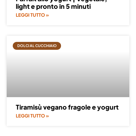
light e pronto in 5 minuti
LEGGI TUTTO »
DOLCI AL CUCCHIAIO
Tiramisù vegano fragole e yogurt
LEGGI TUTTO »