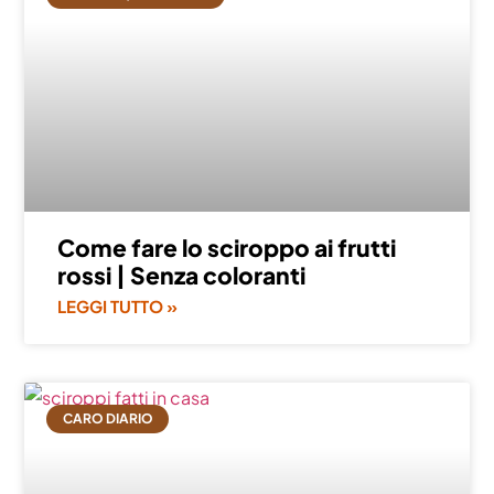
Come fare lo sciroppo ai frutti
rossi | Senza coloranti
LEGGI TUTTO »
CARO DIARIO