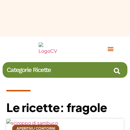
Categorie Ricette
Le ricette: fragole
APERITIVI / CONTORNI