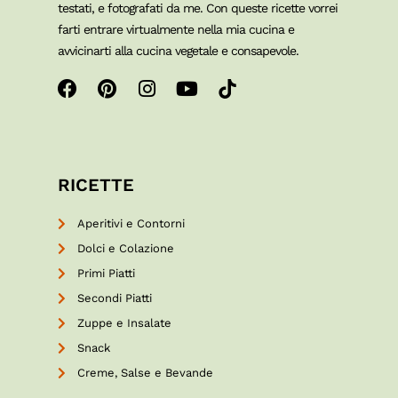
testati, e fotografati da me. Con queste ricette vorrei
farti entrare virtualmente nella mia cucina e
avvicinarti alla cucina vegetale e consapevole.
RICETTE
Aperitivi e Contorni
Dolci e Colazione
Primi Piatti
Secondi Piatti
Zuppe e Insalate
Snack
Creme, Salse e Bevande