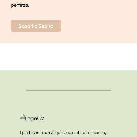
perfetta.
Scoprilo Subito
I piatti che troverai qui sono stati tutti cucinati,