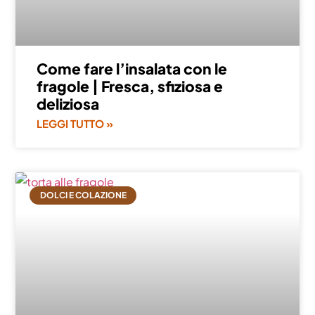
Come fare l’insalata con le
fragole | Fresca, sfiziosa e
deliziosa
LEGGI TUTTO »
DOLCI E COLAZIONE