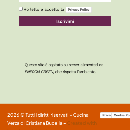
Ho letto e accetto la
Privacy Policy
Iscrivimi
Questo sito è ospitato su server alimentati da
ENERGIA GREEN
, che rispetta l’ambiente.
2026 © Tutti i diritti riservati – Cucina
Privacy Policy
Cookie Po
Verza di Cristiana Bucella –
Created with