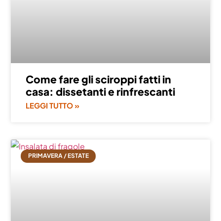
Come fare gli sciroppi fatti in
casa: dissetanti e rinfrescanti
LEGGI TUTTO »
PRIMAVERA / ESTATE