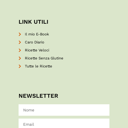
LINK UTILI
Il mio E-Book
Caro Diario
Ricette Veloci
Ricette Senza Glutine
Tutte le Ricette
NEWSLETTER